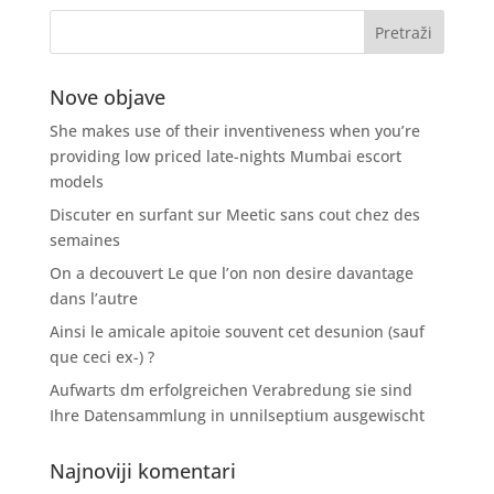
Nove objave
She makes use of their inventiveness when you’re
providing low priced late-nights Mumbai escort
models
Discuter en surfant sur Meetic sans cout chez des
semaines
On a decouvert Le que l’on non desire davantage
dans l’autre
Ainsi le amicale apitoie souvent cet desunion (sauf
que ceci ex-) ?
Aufwarts dm erfolgreichen Verabredung sie sind
Ihre Datensammlung in unnilseptium ausgewischt
Najnoviji komentari