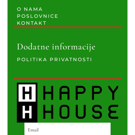
O NAMA
POSLOVNICE
KONTAKT
Dodatne informacije
POLITIKA PRIVATNOSTI