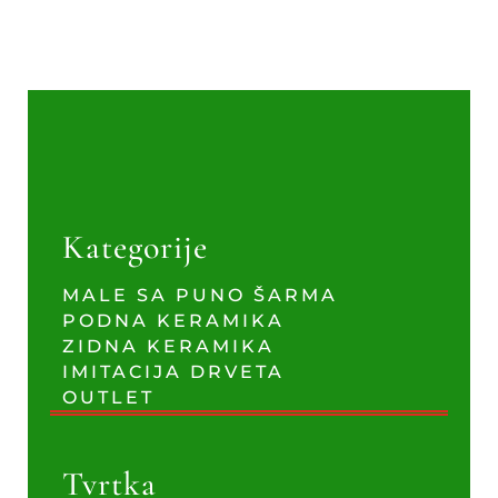
Kategorije
MALE SA PUNO ŠARMA
PODNA KERAMIKA
ZIDNA KERAMIKA
IMITACIJA DRVETA
OUTLET
Tvrtka