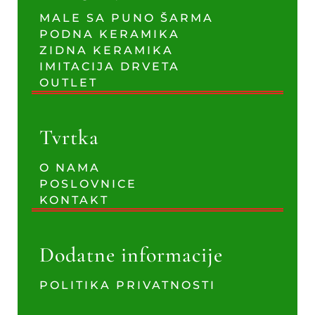
MALE SA PUNO ŠARMA
PODNA KERAMIKA
ZIDNA KERAMIKA
IMITACIJA DRVETA
OUTLET
Tvrtka
O NAMA
POSLOVNICE
KONTAKT
Dodatne informacije
POLITIKA PRIVATNOSTI