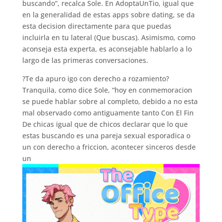
buscando”, recalca Sole. En AdoptaUnTio, igual que
en la generalidad de estas apps sobre dating, se da
esta decision directamente para que puedas
incluirla en tu lateral (Que buscas). Asimismo, como
aconseja esta experta, es aconsejable hablarlo a lo
largo de las primeras conversaciones.
?Te da apuro igo con derecho a rozamiento?
Tranquila, como dice Sole, “hoy en conmemoracion
se puede hablar sobre al completo, debido a no esta
mal observado como antiguamente tanto Con El Fin
De chicas igual que de chicos declarar que lo que
estas buscando es una pareja sexual esporadica o
un con derecho a friccion, acontecer sinceros desde
un