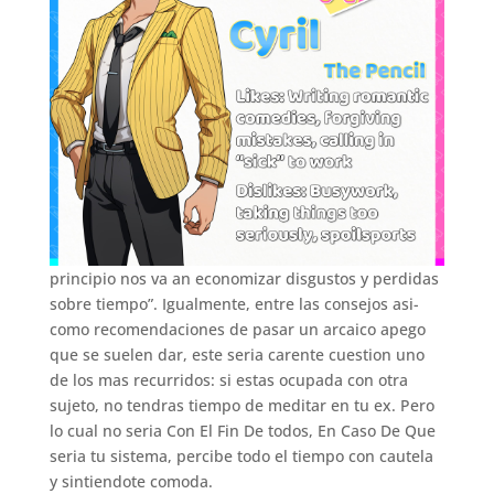
principio nos va an economizar disgustos y perdidas
sobre tiempo”. Igualmente, entre las consejos asi­
como recomendaciones de pasar un arcaico apego
que se suelen dar, este seri­a carente cuestion uno
de los mas recurridos: si estas ocupada con otra
sujeto, no tendras tiempo de meditar en tu ex. Pero
lo cual no seri­a Con El Fin De todos, En Caso De Que
seri­a tu sistema, percibe todo el tiempo con cautela
y sintiendote comoda.