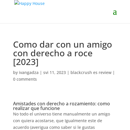
Como dar con un amigo
con derecho a roce
[2023]
by
ivangadza
|
svi 11, 2023
|
blackcrush es review
|
0 comments
Amistades con derecho a rozamiento: como
realizar que funcione
No todo el universo tiene manualmente un amigo
con quiera acostarse, que Igualmente este de
acuerdo (averigua como saber si le gustas