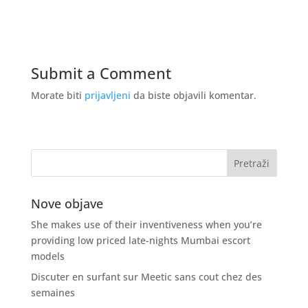
Submit a Comment
Morate biti
prijavljeni
da biste objavili komentar.
Nove objave
She makes use of their inventiveness when you’re
providing low priced late-nights Mumbai escort
models
Discuter en surfant sur Meetic sans cout chez des
semaines