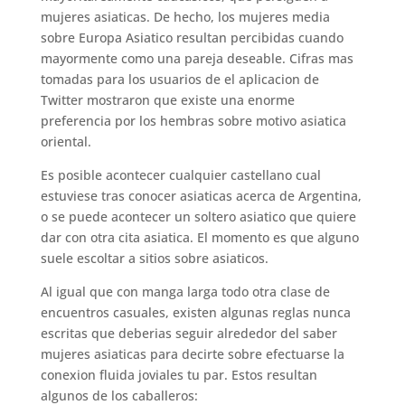
mujeres asiaticas. De hecho, los mujeres media
sobre Europa Asiatico resultan percibidas cuando
mayormente como una pareja deseable. Cifras mas
tomadas para los usuarios de el aplicacion de
Twitter mostraron que existe una enorme
preferencia por los hembras sobre motivo asiatica
oriental.
Es posible acontecer cualquier castellano cual
estuviese tras conocer asiaticas acerca de Argentina,
o se puede acontecer un soltero asiatico que quiere
dar con otra cita asiatica. El momento es que alguno
suele escoltar a sitios sobre asiaticos.
Al igual que con manga larga todo otra clase de
encuentros casuales, existen algunas reglas nunca
escritas que deberias seguir alrededor del saber
mujeres asiaticas para decirte sobre efectuarse la
conexion fluida joviales tu par. Estos resultan
algunos de los caballeros: