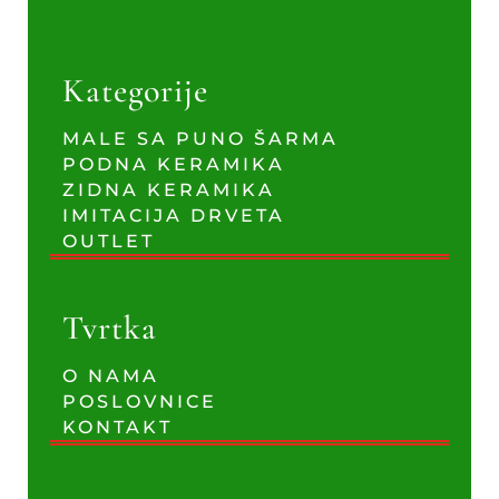
Kategorije
MALE SA PUNO ŠARMA
PODNA KERAMIKA
ZIDNA KERAMIKA
IMITACIJA DRVETA
OUTLET
Tvrtka
O NAMA
POSLOVNICE
KONTAKT