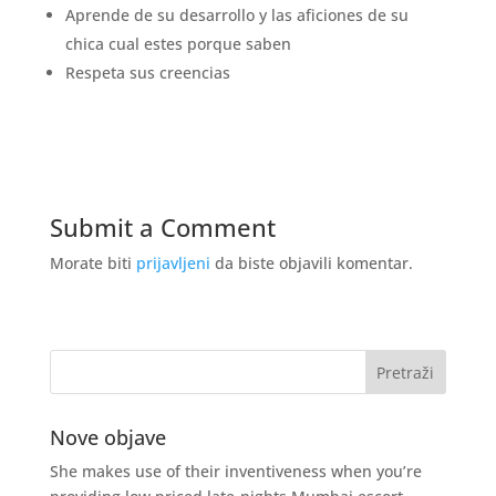
Aprende de su desarrollo y las aficiones de su
chica cual estes porque saben
Respeta sus creencias
Submit a Comment
Morate biti
prijavljeni
da biste objavili komentar.
Nove objave
She makes use of their inventiveness when you’re