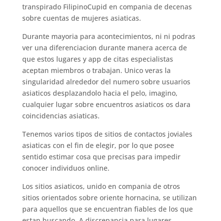
transpirado FilipinoCupid en compania de decenas
sobre cuentas de mujeres asiaticas.
Durante mayoria para acontecimientos, ni ni podras
ver una diferenciacion durante manera acerca de
que estos lugares y app de citas especialistas
aceptan miembros o trabajan. Unico veras la
singularidad alrededor del numero sobre usuarios
asiaticos desplazandolo hacia el pelo, imagino,
cualquier lugar sobre encuentros asiaticos os dara
coincidencias asiaticas.
Tenemos varios tipos de sitios de contactos joviales
asiaticas con el fin de elegir, por lo que posee
sentido estimar cosa que precisas para impedir
conocer individuos online.
Los sitios asiaticos, unido en compania de otros
sitios orientados sobre oriente hornacina, se utilizan
para aquellos que se encuentran fiables de los que
estan buscando. A discrepancia para lugares