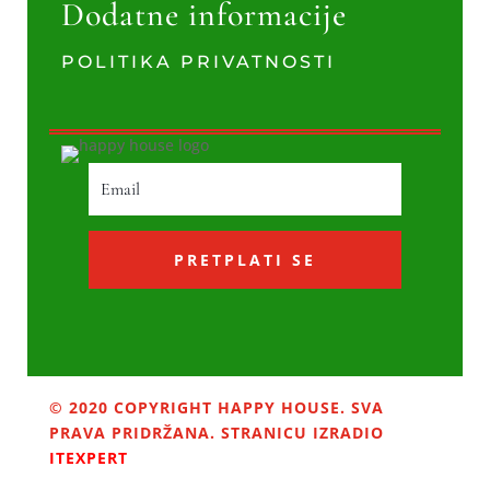
Dodatne informacije
POLITIKA PRIVATNOSTI
PRETPLATI SE
© 2020 COPYRIGHT HAPPY HOUSE. SVA
PRAVA PRIDRŽANA. STRANICU IZRADIO
ITEXPERT