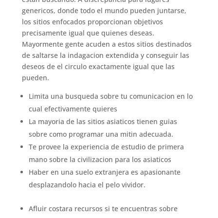
genericos, donde todo el mundo pueden juntarse,
los sitios enfocados proporcionan objetivos
precisamente igual que quienes deseas.
Mayormente gente acuden a estos sitios destinados
de saltarse la indagacion extendida y conseguir las
deseos de el circulo exactamente igual que las
pueden.
Limita una busqueda sobre tu comunicacion en lo
cual efectivamente quieres
La mayoria de las sitios asiaticos tienen guias
sobre como programar una mitin adecuada.
Te provee la experiencia de estudio de primera
mano sobre la civilizacion para los asiaticos
Haber en una suelo extranjera es apasionante
desplazandolo hacia el pelo vividor.
Afluir costara recursos si te encuentras sobre