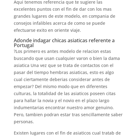
Aqui tenemos referencia que te sugiere las
excelentes puntos con el fin de dar con los mas
grandes lugares de este modelo, en compania de
consejos infalibles acerca de como se puede
efectuarse exito en oriente viaje.
Adonde indagar chicas asiaticas referente a
Portugal
?Los primero es antes modelo de relacion estas
buscando que usan cualquier varon o bien la dama
asiatica Una vez que se trata de contactos con el
pasar del tiempo hembras asiaticas, esto es algo
cual ciertamente deberias considerar antes de
empezar? Del mismo modo que en diferentes
culturas, la totalidad de las asiaticos poseen citas
para hallar la novia y el novio en el plazo largo
indumentarias encontrar nuestro amor genuino.
Pero, tambien podran estar tras sencillamente saber
personas.
Existen lugares con el fin de asiaticos cual tratab de