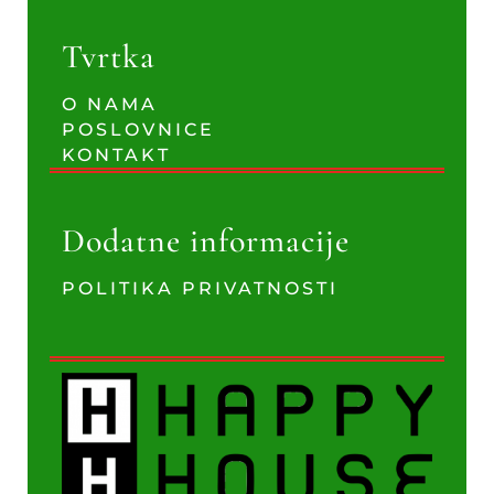
Tvrtka
O NAMA
POSLOVNICE
KONTAKT
Dodatne informacije
POLITIKA PRIVATNOSTI