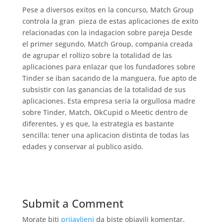
Pese a diversos exitos en la concurso, Match Group
controla la gran
pieza de estas aplicaciones de exito
relacionadas con la indagacion sobre pareja Desde
el primer segundo, Match Group, compania creada
de agrupar el rollizo sobre la totalidad de las
aplicaciones para enlazar que los fundadores sobre
Tinder se iban sacando de la manguera, fue apto de
subsistir con las ganancias de la totalidad de sus
aplicaciones. Esta empresa seri­a la orgullosa madre
sobre Tinder, Match, OkCupid o Meetic dentro de
diferentes, y es que, la estrategia es bastante
sencilla: tener una aplicacion distinta de todas las
edades y conservar al publico asido.
Submit a Comment
Morate biti
prijavljeni
da biste objavili komentar.