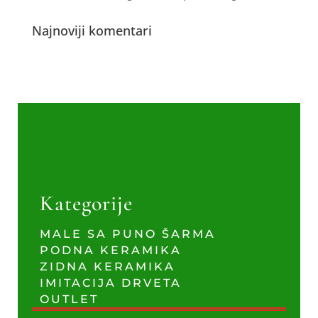
Najnoviji komentari
Kategorije
MALE SA PUNO ŠARMA
PODNA KERAMIKA
ZIDNA KERAMIKA
IMITACIJA DRVETA
OUTLET