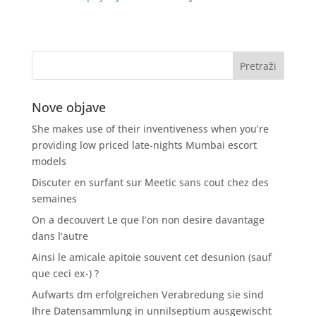
Nove objave
She makes use of their inventiveness when you’re
providing low priced late-nights Mumbai escort
models
Discuter en surfant sur Meetic sans cout chez des
semaines
On a decouvert Le que l’on non desire davantage
dans l’autre
Ainsi le amicale apitoie souvent cet desunion (sauf
que ceci ex-) ?
Aufwarts dm erfolgreichen Verabredung sie sind
Ihre Datensammlung in unnilseptium ausgewischt