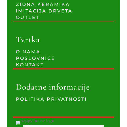
ZIDNA KERAMIKA
IMITACIJA DRVETA
OUTLET
Tvrtka
O NAMA
POSLOVNICE
KONTAKT
Dodatne informacije
POLITIKA PRIVATNOSTI