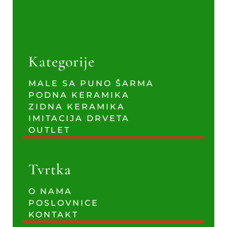
Kategorije
MALE SA PUNO ŠARMA
PODNA KERAMIKA
ZIDNA KERAMIKA
IMITACIJA DRVETA
OUTLET
Tvrtka
O NAMA
POSLOVNICE
KONTAKT