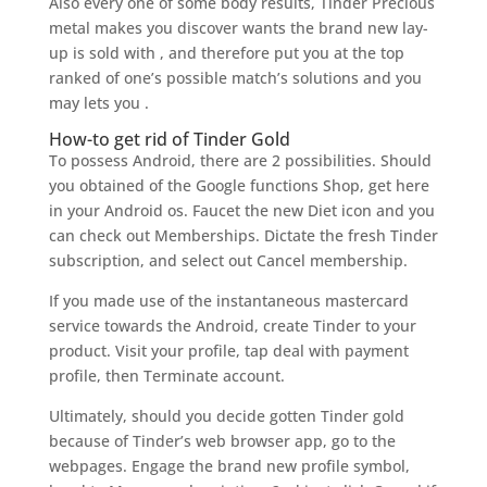
Also every one of some body results, Tinder Precious
metal makes you discover wants the brand new lay-
up is sold with , and therefore put you at the top
ranked of one’s possible match’s solutions and you
may lets you .
How-to get rid of Tinder Gold
To possess Android, there are 2 possibilities. Should
you obtained of the Google functions Shop, get here
in your Android os. Faucet the new Diet icon and you
can check out Memberships. Dictate the fresh Tinder
subscription, and select out Cancel membership.
If you made use of the instantaneous mastercard
service towards the Android, create Tinder to your
product. Visit your profile, tap deal with payment
profile, then Terminate account.
Ultimately, should you decide gotten Tinder gold
because of Tinder’s web browser app, go to the
webpages. Engage the brand new profile symbol,