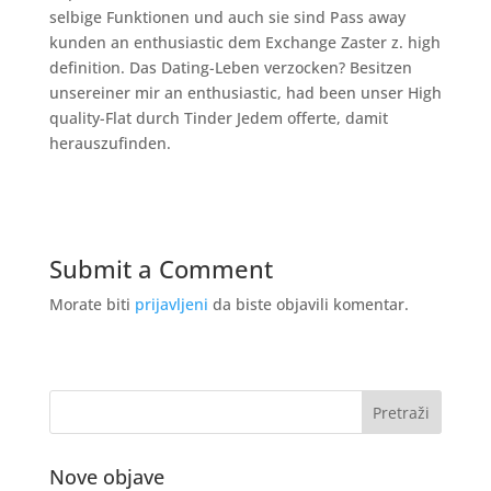
selbige Funktionen und auch sie sind Pass away
kunden an enthusiastic dem Exchange Zaster z. high
definition. Das Dating-Leben verzocken? Besitzen
unsereiner mir an enthusiastic, had been unser High
quality-Flat durch Tinder Jedem offerte, damit
herauszufinden.
Submit a Comment
Morate biti
prijavljeni
da biste objavili komentar.
Nove objave