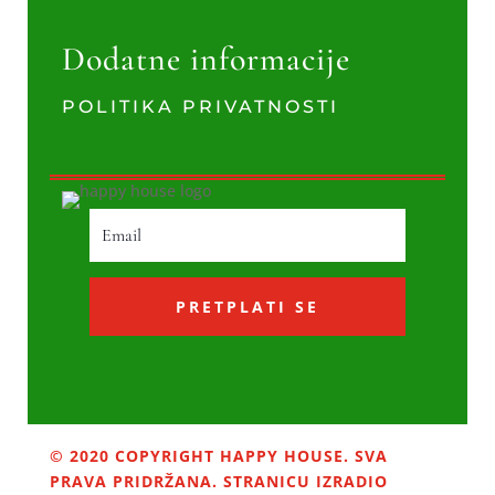
Dodatne informacije
POLITIKA PRIVATNOSTI
PRETPLATI SE
© 2020 COPYRIGHT HAPPY HOUSE. SVA
PRAVA PRIDRŽANA. STRANICU IZRADIO