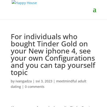
For individuals who
bought Tinder Gold on
your New iphone 4, see
your own Configurations
and you can tap yourself
topic
by
ivangadza
|
svi 3, 2023
|
meetmindful adult
dating
|
0 comments