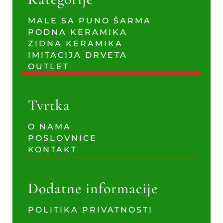
MALE SA PUNO ŠARMA
PODNA KERAMIKA
ZIDNA KERAMIKA
IMITACIJA DRVETA
OUTLET
Tvrtka
O NAMA
POSLOVNICE
KONTAKT
Dodatne informacije
POLITIKA PRIVATNOSTI