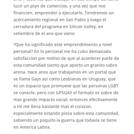
lucir un plan de comercios, y una vez que nos
financien, emprender a ejecutarlo. Tendremos un
acercamiento regional en San Pablo y luego el
cerradura del programa en Silicon Valley, en
setiembre de el ano que viene.
?Que ha significado este emprendimiento a nivel
personal? En lo personal me ha cubo demasiada
satisfaccion por motivo de que al acontecer parte de
esta comunidad siento que aporto un granito sobre
arena. Hace anos que trabajamos en un portal que
se llama Gays asi­ como Lesbianas en Uruguay, que
es un espacio que promueve que las personas LGBT
se conecte, pero con GPSGAY el formato es sobre de
mas grande impacto social, entonces efectivamente
a mi me llena bastante mas el corazon,
especialmente estando pieza sobre esta comunidad,
sabiendo un poquito la guerra que todavia se tiene
en America Latina.