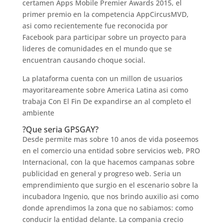
certamen Apps Mobile Premier Awards 2015, el
primer premio en la competencia AppCircusMVD,
asi­ como recientemente fue reconocida por
Facebook para participar sobre un proyecto para
lideres de comunidades en el mundo que se
encuentran causando choque social.
La plataforma cuenta con un millon de usuarios
mayoritareamente sobre America Latina asi­ como
trabaja Con El Fin De expandirse an al completo el
ambiente
?Que seri­a GPSGAY?
Desde permite mas sobre 10 anos de vida poseemos
en el comercio una entidad sobre servicios web, PRO
Internacional, con la que hacemos campanas sobre
publicidad en general y progreso web. Seri­a un
emprendimiento que surgio en el escenario sobre la
incubadora Ingenio, que nos brindo auxilio asi­ como
donde aprendimos la zona que no sabiamos: como
conducir la entidad delante. La compania crecio