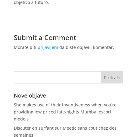
objetivo a futuro.
Submit a Comment
Morate biti
prijavljeni
da biste objavili komentar.
Nove objave
She makes use of their inventiveness when you’re
providing low priced late-nights Mumbai escort
models
Discuter en surfant sur Meetic sans cout chez des
semaines