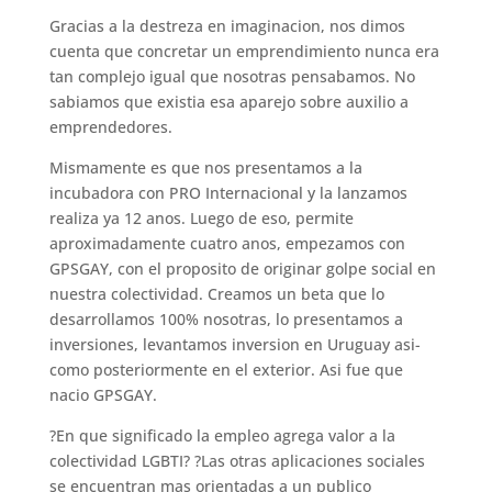
Gracias a la destreza en imaginacion, nos dimos
cuenta que concretar un emprendimiento nunca era
tan complejo igual que nosotras pensabamos. No
sabiamos que existia esa aparejo sobre auxilio a
emprendedores.
Mismamente es que nos presentamos a la
incubadora con PRO Internacional y la lanzamos
realiza ya 12 anos. Luego de eso, permite
aproximadamente cuatro anos, empezamos con
GPSGAY, con el proposito de originar golpe social en
nuestra colectividad. Creamos un beta que lo
desarrollamos 100% nosotras, lo presentamos a
inversiones, levantamos inversion en Uruguay asi­
como posteriormente en el exterior. Asi fue que
nacio GPSGAY.
?En que significado la empleo agrega valor a la
colectividad LGBTI? ?Las otras aplicaciones sociales
se encuentran mas orientadas a un publico