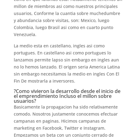
millon de miembros asi­ como nuestros principales
usuarios, Conforme la cuanti­a sobre muchedumbre
y abundancia sobre visitas, son: Mexico, luego
Colombia, luego Brasil asi­ como en cuarto punto
Venezuela.
La medio esta en castellano, ingles asi­ como
portugues. En castellano asi­ como portugues lo
lanzamos permite lapso sin embargo en ingles aun
no lo hemos lanzado. El origen seri­a America Latina
sin embargo necesitamos la medio en ingles Con El
Fin De mostrarla a inversores.
?Como vivieron la desarrollo desde el inicio de
el emprendimiento Incluso el millon sobre
usuarios?
Basicamente la propagacion ha sido relativamente
comodo. Nosotros justamente conocemos efectuar
campanas en paginas. Hicimos campanas de
marketing en Facebook, Twitter e Instagram.
Empezamos un beta con un conjunto cerrado de