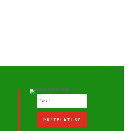
PRETPLATI SE