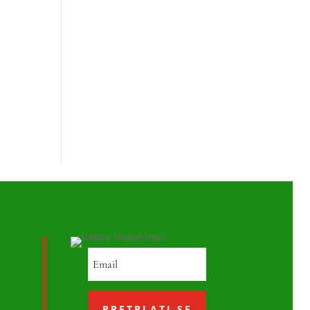
PRETPLATI SE