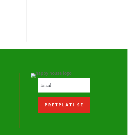
PRETPLATI SE