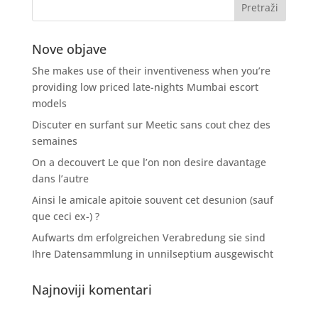
Nove objave
She makes use of their inventiveness when you’re
providing low priced late-nights Mumbai escort
models
Discuter en surfant sur Meetic sans cout chez des
semaines
On a decouvert Le que l’on non desire davantage
dans l’autre
Ainsi le amicale apitoie souvent cet desunion (sauf
que ceci ex-) ?
Aufwarts dm erfolgreichen Verabredung sie sind
Ihre Datensammlung in unnilseptium ausgewischt
Najnoviji komentari