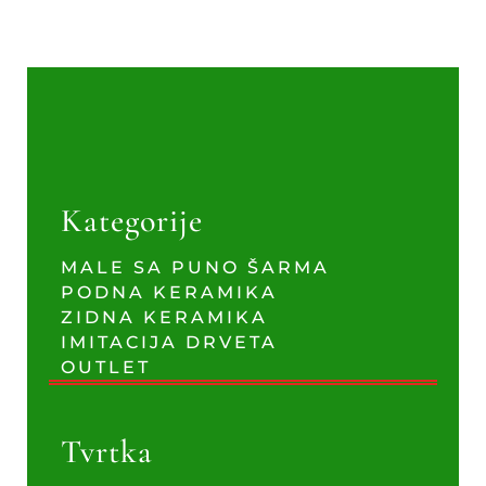
Kategorije
MALE SA PUNO ŠARMA
PODNA KERAMIKA
ZIDNA KERAMIKA
IMITACIJA DRVETA
OUTLET
Tvrtka