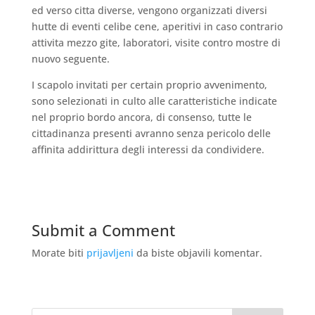
ed verso citta diverse, vengono organizzati diversi
hutte di eventi celibe cene, aperitivi in caso contrario
attivita mezzo gite, laboratori, visite contro mostre di
nuovo seguente.
I scapolo invitati per certain proprio avvenimento,
sono selezionati in culto alle caratteristiche indicate
nel proprio bordo ancora, di consenso, tutte le
cittadinanza presenti avranno senza pericolo delle
affinita addirittura degli interessi da condividere.
Submit a Comment
Morate biti
prijavljeni
da biste objavili komentar.