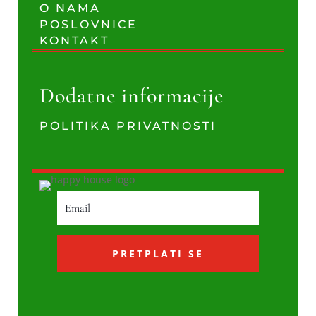
O NAMA
POSLOVNICE
KONTAKT
Dodatne informacije
POLITIKA PRIVATNOSTI
PRETPLATI SE