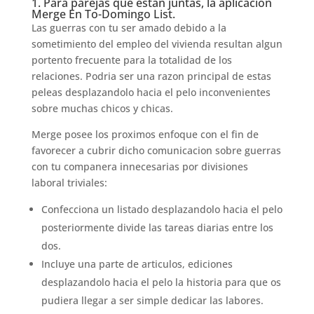
1. Para parejas que estan juntas, la aplicacion
Merge En To-Domingo List.
Las guerras con tu ser amado debido a la
sometimiento del empleo del vivienda resultan algun
portento frecuente para la totalidad de los
relaciones. Podria ser una razon principal de estas
peleas desplazandolo hacia el pelo inconvenientes
sobre muchas chicos y chicas.
Merge posee los proximos enfoque con el fin de
favorecer a cubrir dicho comunicacion sobre guerras
con tu companera innecesarias por divisiones
laboral triviales:
Confecciona un listado desplazandolo hacia el pelo
posteriormente divide las tareas diarias entre los
dos.
Incluye una parte de articulos, ediciones
desplazandolo hacia el pelo la historia para que os
pudiera llegar a ser simple dedicar las labores.