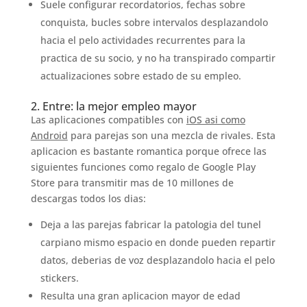
Suele configurar recordatorios, fechas sobre
conquista, bucles sobre intervalos desplazandolo
hacia el pelo actividades recurrentes para la
practica de su socio, y no ha transpirado compartir
actualizaciones sobre estado de su empleo.
2. Entre: la mejor empleo mayor
Las aplicaciones compatibles con
iOS asi­ como
Android
para parejas son una mezcla de rivales. Esta
aplicacion es bastante romantica porque ofrece las
siguientes funciones como regalo de Google Play
Store para transmitir mas de 10 millones de
descargas todos los dias:
Deja a las parejas fabricar la patologi­a del tunel
carpiano mismo espacio en donde pueden repartir
datos, deberi­as de voz desplazandolo hacia el pelo
stickers.
Resulta una gran aplicacion mayor de edad