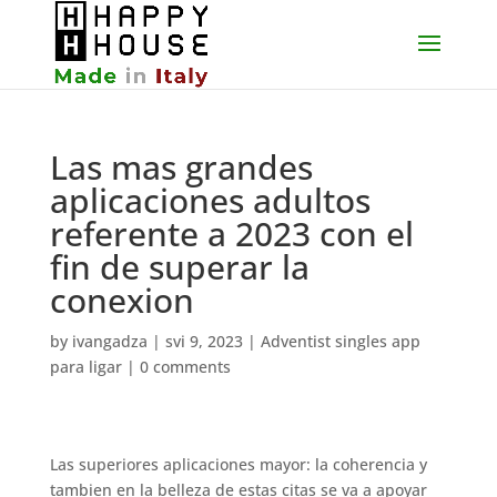
Las mas grandes
aplicaciones adultos
referente a 2023 con el
fin de superar la
conexion
by
ivangadza
|
svi 9, 2023
|
Adventist singles app
para ligar
|
0 comments
Las superiores aplicaciones mayor: la coherencia y
tambien en la belleza de estas citas se va a apoyar