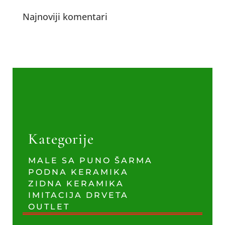
Najnoviji komentari
Kategorije
MALE SA PUNO ŠARMA
PODNA KERAMIKA
ZIDNA KERAMIKA
IMITACIJA DRVETA
OUTLET