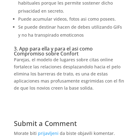
habituales porque les permite sostener dicho
privacidad en secreto.
Puede acumular videos, fotos asi­ como posees.
Se puede destinar hacen de debes utilizando GIFs
y no ha transpirado emoticonos
3. App para ella y para el asi­ como
Compromiso sobre Confort
Parejas, el modelo de lugares sobre citas online
fortalece las relaciones desplazandolo hacia el pelo
elimina los barreras de trato, es una de estas
aplicaciones mas profusamente esgrimidas con el fin
de que los novios creen la base solida.
Submit a Comment
Morate biti
prijavljeni
da biste objavili komentar.