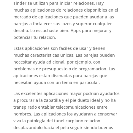
Tinder se utilizan para iniciar relaciones. Hay
muchas aplicaciones de relaciones disponibles en el
mercado de aplicaciones que pueden ayudar a las
parejas a fortalecer sus lazos y superar cualquier
desafio.
Lo escuchaste bien. Apps para mejorar y
potenciar tu relacion.
Estas aplicaciones son faciles de usar y tienen
muchas caracteristicas unicas. Las parejas pueden
necesitar ayuda adicional, por ejemplo, con
problemas de
presupuesto
o de programacion. Las
aplicaciones estan disenadas para parejas que
necesitan ayuda con un tema en particular.
Las excelentes aplicaciones mayor podrian ayudarlos
a procurar a la zapatilla y el pie dueto ideal y no ha
transpirado entablar telecomunicaciones entre
hombres. Las aplicaciones los ayudaran a conservar
viva la patologi­a del tunel carpiano relacion
desplazandolo hacia el pelo seguir siendo buenos