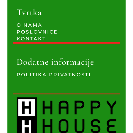
Tvrtka
O NAMA
POSLOVNICE
KONTAKT
Dodatne informacije
POLITIKA PRIVATNOSTI