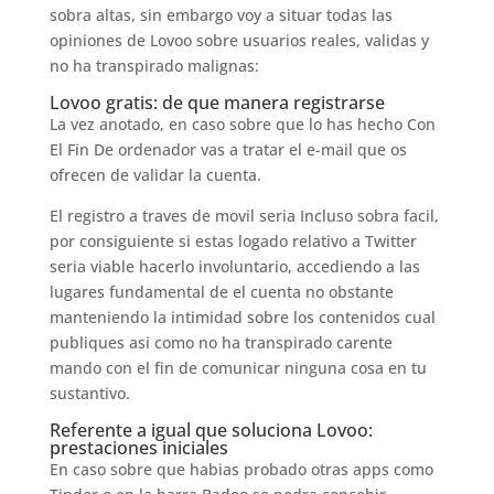
sobra altas, sin embargo voy a situar todas las
opiniones de Lovoo sobre usuarios reales, validas y
no ha transpirado malignas:
Lovoo gratis: de que manera registrarse
La vez anotado, en caso sobre que lo has hecho Con
El Fin De ordenador vas a tratar el e-mail que os
ofrecen de validar la cuenta.
El registro a traves de movil seria Incluso sobra facil,
por consiguiente si estas logado relativo a Twitter
seri­a viable hacerlo involuntario, accediendo a las
lugares fundamental de el cuenta no obstante
manteniendo la intimidad sobre los contenidos cual
publiques asi­ como no ha transpirado carente
mando con el fin de comunicar ninguna cosa en tu
sustantivo.
Referente a igual que soluciona Lovoo:
prestaciones iniciales
En caso sobre que habias probado otras apps como