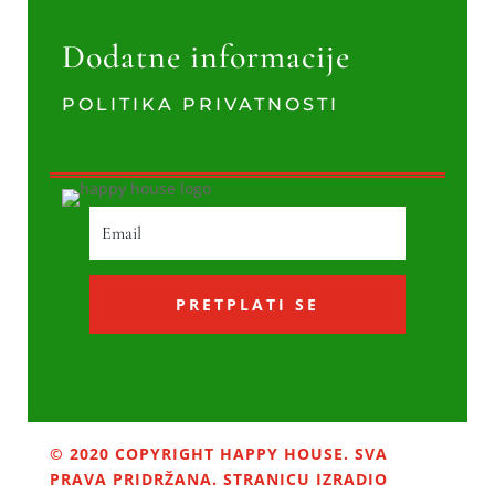
Dodatne informacije
POLITIKA PRIVATNOSTI
PRETPLATI SE
© 2020 COPYRIGHT HAPPY HOUSE. SVA
PRAVA PRIDRŽANA. STRANICU IZRADIO