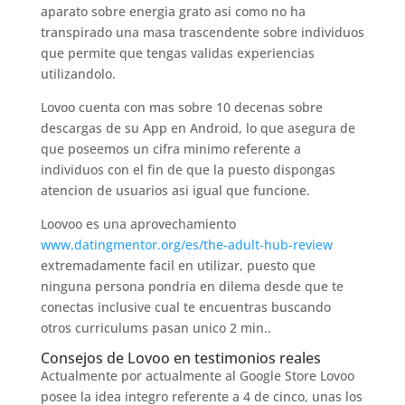
aparato sobre energia grato asi­ como no ha
transpirado una masa trascendente sobre individuos
que permite que tengas validas experiencias
utilizandolo.
Lovoo cuenta con mas sobre 10 decenas sobre
descargas de su App en Android, lo que asegura de
que poseemos un cifra minimo referente a
individuos con el fin de que la puesto dispongas
atencion de usuarios asi igual que funcione.
Loovoo es una aprovechamiento
www.datingmentor.org/es/the-adult-hub-review
extremadamente facil en utilizar, puesto que
ninguna persona pondria en dilema desde que te
conectas inclusive cual te encuentras buscando
otros curriculums pasan unico 2 min..
Consejos de Lovoo en testimonios reales
Actualmente por actualmente al Google Store Lovoo
posee la idea integro referente a 4 de cinco, unas los