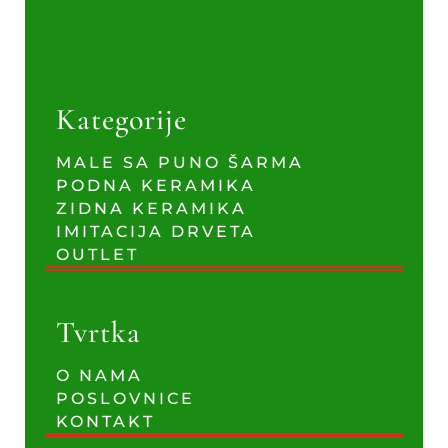
Kategorije
MALE SA PUNO ŠARMA
PODNA KERAMIKA
ZIDNA KERAMIKA
IMITACIJA DRVETA
OUTLET
Tvrtka
O NAMA
POSLOVNICE
KONTAKT