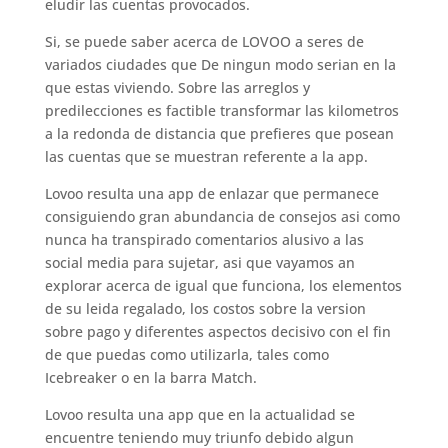
eludir las cuentas provocados.
Si, se puede saber acerca de LOVOO a seres de
variados ciudades que De ningun modo serian en la
que estas viviendo. Sobre las arreglos y
predilecciones es factible transformar las kilometros
a la redonda de distancia que prefieres que posean
las cuentas que se muestran referente a la app.
Lovoo resulta una app de enlazar que permanece
consiguiendo gran abundancia de consejos asi­ como
nunca ha transpirado comentarios alusivo a las
social media para sujetar, asi que vayamos an
explorar acerca de igual que funciona, los elementos
de su leida regalado, los costos sobre la version
sobre pago y diferentes aspectos decisivo con el fin
de que puedas como utilizarla, tales como
Icebreaker o en la barra Match.
Lovoo resulta una app que en la actualidad se
encuentre teniendo muy triunfo debido algun