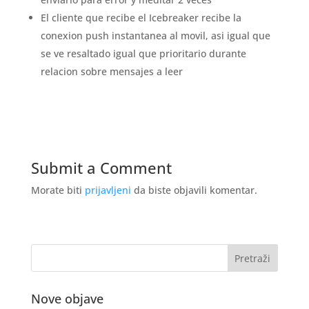
El cliente que recibe el Icebreaker recibe la
conexion push instantanea al movil, asi igual que
se ve resaltado igual que prioritario durante
relacion sobre mensajes a leer
Submit a Comment
Morate biti
prijavljeni
da biste objavili komentar.
Nove objave