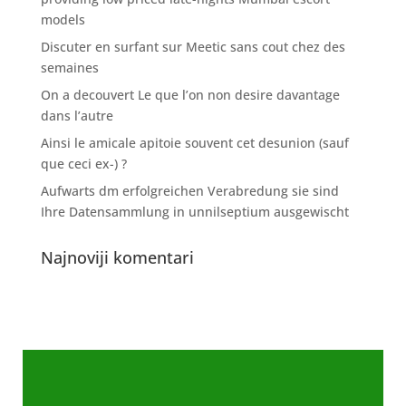
models
Discuter en surfant sur Meetic sans cout chez des
semaines
On a decouvert Le que l’on non desire davantage
dans l’autre
Ainsi le amicale apitoie souvent cet desunion (sauf
que ceci ex-) ?
Aufwarts dm erfolgreichen Verabredung sie sind
Ihre Datensammlung in unnilseptium ausgewischt
Najnoviji komentari