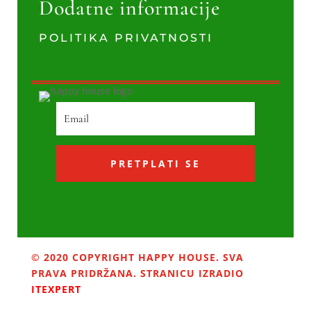
Dodatne informacije
POLITIKA PRIVATNOSTI
PRETPLATI SE
© 2020 COPYRIGHT HAPPY HOUSE. SVA
PRAVA PRIDRŽANA. STRANICU IZRADIO
ITEXPERT