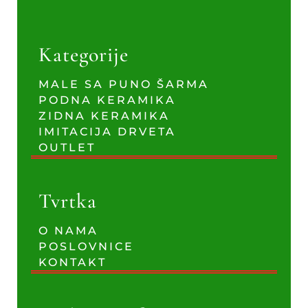
Kategorije
MALE SA PUNO ŠARMA
PODNA KERAMIKA
ZIDNA KERAMIKA
IMITACIJA DRVETA
OUTLET
Tvrtka
O NAMA
POSLOVNICE
KONTAKT