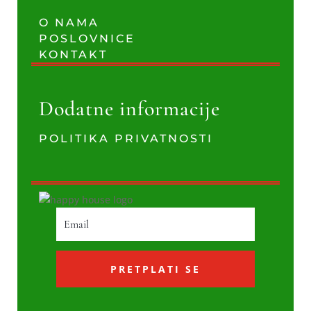
O NAMA
POSLOVNICE
KONTAKT
Dodatne informacije
POLITIKA PRIVATNOSTI
PRETPLATI SE