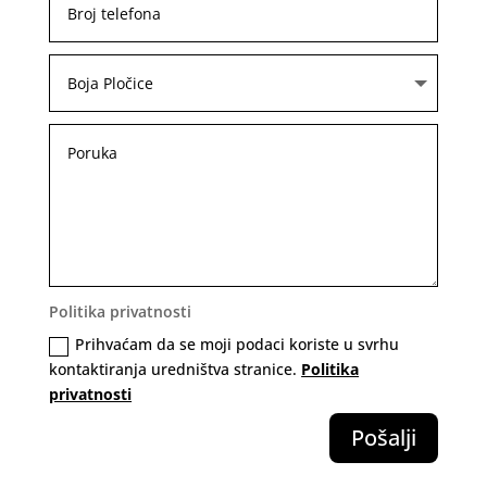
Politika privatnosti
Prihvaćam da se moji podaci koriste u svrhu
kontaktiranja uredništva stranice.
Politika
privatnosti
Pošalji