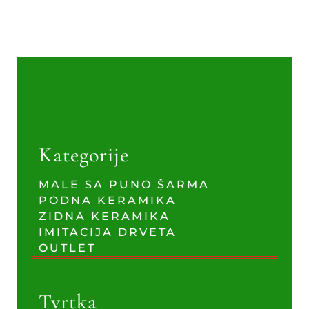
Kategorije
MALE SA PUNO ŠARMA
PODNA KERAMIKA
ZIDNA KERAMIKA
IMITACIJA DRVETA
OUTLET
Tvrtka