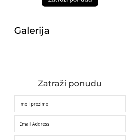
Galerija
Zatraži ponudu