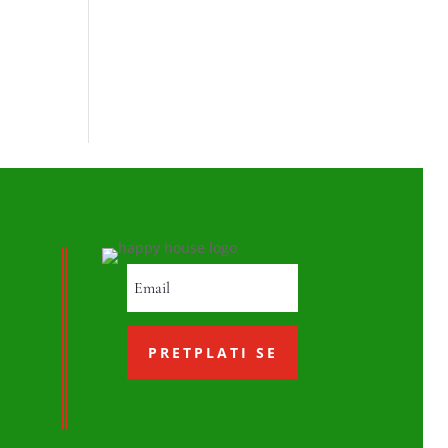
PRETPLATI SE