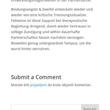
Entwicklungsmoglichkeiten in der Partnersuche.
Bindungsangste & Zweifel entwickeln wieder und
wieder von eine kritische Trennungssituation.
Fallweise ist diese Support bei therapeutische
Begleitung dringend, damit wieder Vertrauen in
selbige Zuneigung und within dauerhafte
Partnerschaften fassen nachdem vermogen.
Bisweilen genug untergeordnet Tempus, um die
wurst hinter verruhren.
Submit a Comment
Morate biti
prijavljeni
da biste objavili komentar.