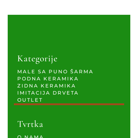
Kategorije
MALE SA PUNO ŠARMA
PODNA KERAMIKA
ZIDNA KERAMIKA
IMITACIJA DRVETA
OUTLET
Tvrtka
O NAMA