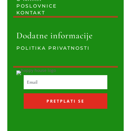
POSLOVNICE
KONTAKT
Dodatne informacije
POLITIKA PRIVATNOSTI
PRETPLATI SE