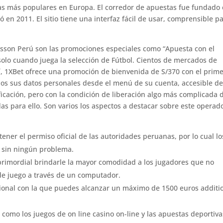
tas más populares en Europa. El corredor de apuestas fue fundado
ó en 2011. El sitio tiene una interfaz fácil de usar, comprensible p
sson Perú son las promociones especiales como “Apuesta con el
solo cuando juega la selección de Fútbol. Cientos de mercados de
í, 1XBet ofrece una promoción de bienvenida de S/370 con el prim
os sus datos personales desde el menú de su cuenta, accesible d
ficación, pero con la condición de liberación algo más complicada d
s para ello. Son varios los aspectos a destacar sobre este operado
ner el permiso oficial de las autoridades peruanas, por lo cual lo
 sin ningún problema.
primordial brindarle la mayor comodidad a los jugadores que no
de juego a través de un computador.
ional con la que puedes alcanzar un máximo de 1500 euros additi
como los juegos de on line casino on-line y las apuestas deportiva