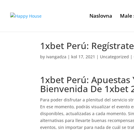
Naslovna
Male 
1xbet Perú: Regístrate
by
ivangadza
|
kol 17, 2021
|
Uncategorized
|
1xbet Perú: Apuestas
Bienvenida De 1xbet 
Para poder disfrutar a plenitud del servicio s
En ese momento, podrás visualizar el evento en
disponibles, actualizadas a cada momento. Si
alternativas para llevarte buenas recompensa
eventos, sin importar para nada de cuál se tra