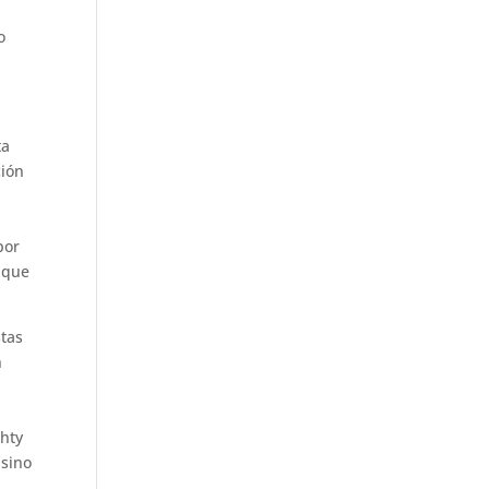
o
ta
ción
por
y que
stas
n
ghty
asino