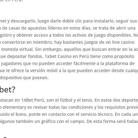
et y descargarlo, luego darle doble clic para instalarlo, seguir sus
ía de casas de apuestas líderes en estos días, se trata de abrir una
istro y obtener acceso a todos los activos de juego disponibles. N
 convertirse en miembro, hay bastantes juegos de on line casino
 moneda virtual. Sin embargo, aquellos que buscan entrar en la a
que depositar fondos. 1xbet Casino en Perú tiene como propósito
s jugadores que no pueden acceder fácilmente a la plataforma de
ue le ofrece la versión móvil a la que pueden acceder desde cualq
 dispositivo que posean.
bet?
tacan en 1XBet Perú, son el fútbol y el tenis. En estos dos deporte
o elementary es revisar todas las condiciones y los requisitos previ
uido el bono, ponte en contacto con el servicio técnico. En cada u
 algunos también un gráfico con el campo. De esta forma será todav