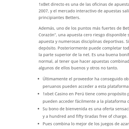
1xBet directo es una de las oficinas de apues
2007, y el mercado interactivo de apuestas sali
principiantes Betters.
Además, uno de los puntos más fuertes de Bet
Corazón“, una apuesta cero riesgo disponible 
apuesta y numerosas disciplinas deportivas. S
depósito. Posteriormente puede completar tod
la parte superior de la net. Es una buena boni
normal, al tener que hacer apuestas combinada
algunos de ellos buenos y otros no tanto.
Últimamente el proveedor ha conseguido obte
peruanos pueden acceder a esta plataforma
1xbet Casino en Perú tiene como propósito 
pueden acceder fácilmente a la plataforma 
Su bono de bienvenida es una oferta sensac
y a hundred and fifty tiradas free of charge.
Pues combina lo mejor de los juegos de azar 