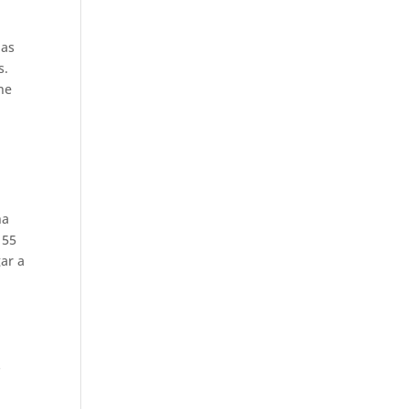
das
s.
ne
na
 55
ar a
s