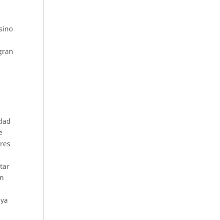
sino
gran
idad
e
ores
tar
en
 ya