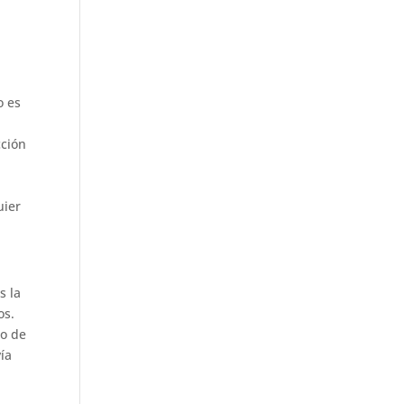
o es
cción
uier
s la
os.
no de
ía