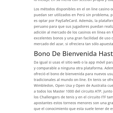
Los métodos disponibles en el on line casino o
puedan ser utilizados en Perú sin problema, p
es optar por PaySafeCard. Además, la platafor
peruano para que sus jugadores puedan realiz
adición al mercado de los casinos en línea en
excelentes bonos y una gran facilidad de uso 
mercado del azar, si ofreciera tan sólo apuest
Bono De Bienvenida Hast
Da igual si usas el sitio web o la app móvil par
y comparable a ninguna otra plataforma. Adem
ofreció el bono de bienvenida para nuevos us
tradicionales al mundo on-line. En tenis se of
Wimbledon, Open Usa y Open de Australia cue
a todos los Master 1000 del circuito ATP, junto
los Challengers de tenis y en el circuito ITF
apostantes estos torneos menores son una gra
que el conocimiento que esta suele tener de e