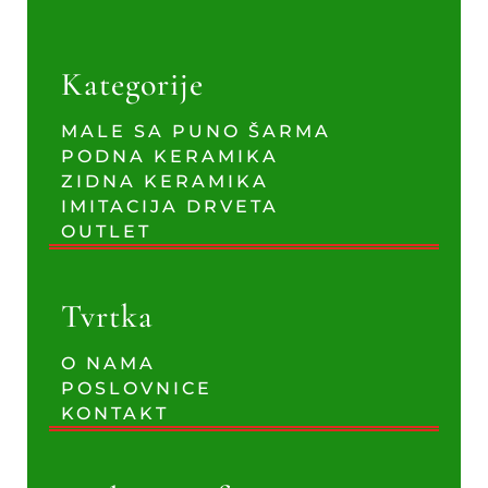
Kategorije
MALE SA PUNO ŠARMA
PODNA KERAMIKA
ZIDNA KERAMIKA
IMITACIJA DRVETA
OUTLET
Tvrtka
O NAMA
POSLOVNICE
KONTAKT