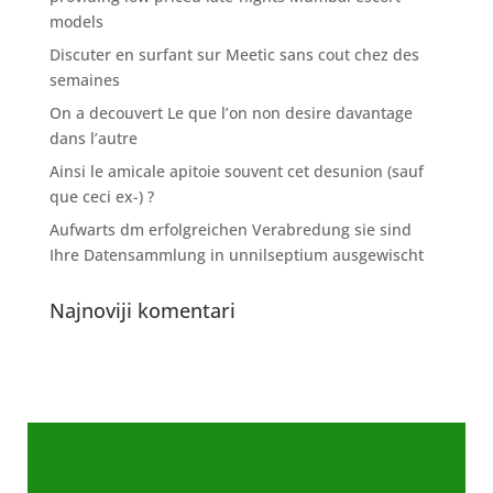
models
Discuter en surfant sur Meetic sans cout chez des
semaines
On a decouvert Le que l’on non desire davantage
dans l’autre
Ainsi le amicale apitoie souvent cet desunion (sauf
que ceci ex-) ?
Aufwarts dm erfolgreichen Verabredung sie sind
Ihre Datensammlung in unnilseptium ausgewischt
Najnoviji komentari