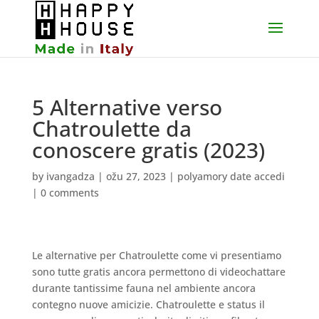
5 Alternative verso
Chatroulette da
conoscere gratis (2023)
by
ivangadza
|
ožu 27, 2023
|
polyamory date accedi
|
0 comments
Le alternative per Chatroulette come vi presentiamo
sono tutte gratis ancora permettono di videochattare
durante tantissime fauna nel ambiente ancora
contegno nuove amicizie. Chatroulette e status il