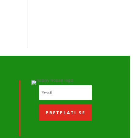
PRETPLATI SE