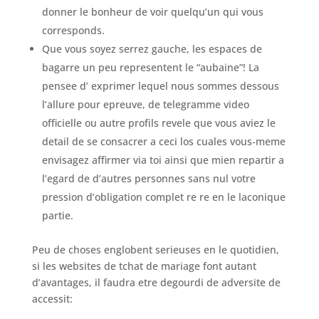
donner le bonheur de voir quelqu’un qui vous
corresponds.
Que vous soyez serrez gauche, les espaces de
bagarre un peu representent le “aubaine”!
La
pensee d’ exprimer lequel nous sommes dessous
l’allure pour epreuve, de telegramme video
officielle ou autre profils revele que vous aviez le
detail de se consacrer a ceci los cuales vous-meme
envisagez affirmer via toi ainsi que mien repartir a
l’egard de d’autres personnes sans nul votre
pression d’obligation complet re re en le laconique
partie.
Peu de choses englobent serieuses en le quotidien,
si les websites de tchat de mariage font autant
d’avantages, il faudra etre degourdi de adversite de
accessit: