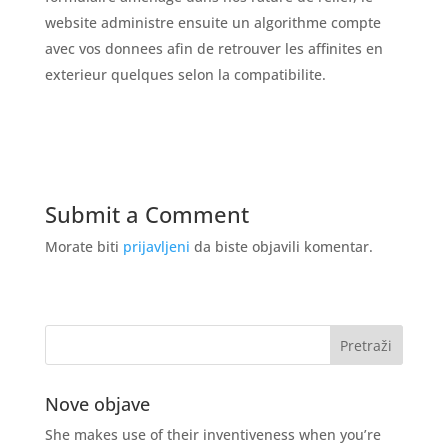
website administre ensuite un algorithme compte
avec vos donnees afin de retrouver les affinites en
exterieur quelques selon la compatibilite.
Submit a Comment
Morate biti
prijavljeni
da biste objavili komentar.
Nove objave
She makes use of their inventiveness when you’re