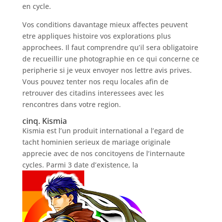
en cycle.
Vos conditions davantage mieux affectes peuvent
etre appliques histoire vos explorations plus
approchees. Il faut comprendre qu’il sera obligatoire
de recueillir une photographie en ce qui concerne ce
peripherie si je veux envoyer nos lettre avis prives.
Vous pouvez tenter nos requ locales afin de
retrouver des citadins interessees avec les
rencontres dans votre region.
cinq. Kismia
Kismia est l’un produit international a l’egard de
tacht hominien serieux de mariage originale
apprecie avec de nos concitoyens de l’internaute
cycles. Parmi 3 date d’existence, la