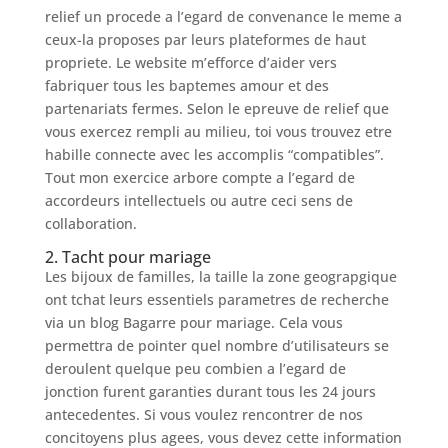
relief un procede a l’egard de convenance le meme a
ceux-la proposes par leurs plateformes de haut
propriete. Le website m’efforce d’aider vers
fabriquer tous les baptemes amour et des
partenariats fermes. Selon le epreuve de relief que
vous exercez rempli au milieu, toi vous trouvez etre
habille connecte avec les accomplis “compatibles”.
Tout mon exercice arbore compte a l’egard de
accordeurs intellectuels ou autre ceci sens de
collaboration.
2. Tacht pour mariage
Les bijoux de familles, la taille la zone geograpgique
ont tchat leurs essentiels parametres de recherche
via un blog Bagarre pour mariage. Cela vous
permettra de pointer quel nombre d’utilisateurs se
deroulent quelque peu combien a l’egard de
jonction furent garanties durant tous les 24 jours
antecedentes. Si vous voulez rencontrer de nos
concitoyens plus agees, vous devez cette information