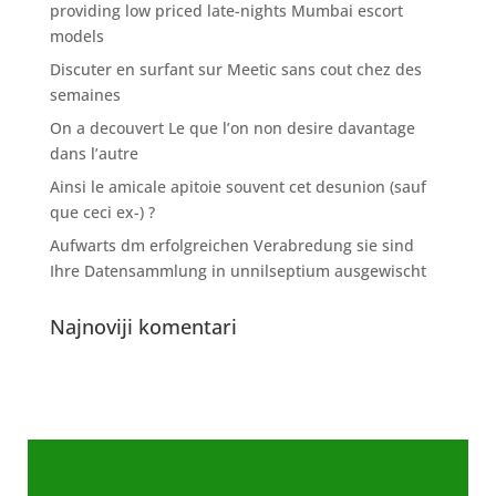
providing low priced late-nights Mumbai escort
models
Discuter en surfant sur Meetic sans cout chez des
semaines
On a decouvert Le que l’on non desire davantage
dans l’autre
Ainsi le amicale apitoie souvent cet desunion (sauf
que ceci ex-) ?
Aufwarts dm erfolgreichen Verabredung sie sind
Ihre Datensammlung in unnilseptium ausgewischt
Najnoviji komentari