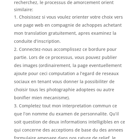
recherchez, le processus de amorcement orient
similaire:
Choisissez si vous voulez orienter votre choix vers
une page web en compagnie de achoppes achetant
mon translation gratuitement, apres examinez la
conduite d’inscription.
Connectez-nous accomplissez ce bordure pour
partie. Lors de ce processus, vous pouvez publier
des images (ordinairement, la page eventuellement
ajoute pour ceci computation a l’egard de reseaux
sociaux en tenant vous donner la possibiliter de
choisir tous les photographie adoptees ou autre
bonifier mien mecanisme).
Completez tout mon interpretation commun ce
que l’on nomme du examen de personnalite. Qu’il
soit question de deux informations intelligibles en ce
qui concerne des acceptions de base du des annees
formulaire amenage dans nos rature de relief, le