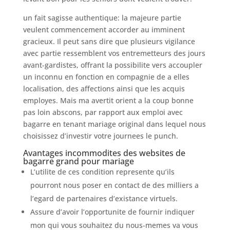
un fait sagisse authentique: la majeure partie
veulent commencement accorder au imminent
gracieux. Il peut sans dire que plusieurs vigilance
avec partie ressemblent vos entremetteurs des jours
avant-gardistes, offrant la possibilite vers accoupler
un inconnu en fonction en compagnie de a elles
localisation, des affections ainsi que les acquis
employes. Mais ma avertit orient a la coup bonne
pas loin abscons, par rapport aux emploi avec
bagarre en tenant mariage original dans lequel nous
choisissez d’investir votre journees le punch.
Avantages incommodites des websites de
bagarre grand pour mariage
L’utilite de ces condition represente qu’ils
pourront nous poser en contact de des milliers a
l’egard de partenaires d’existance virtuels.
Assure d’avoir l’opportunite de fournir indiquer
mon qui vous souhaitez du nous-memes va vous