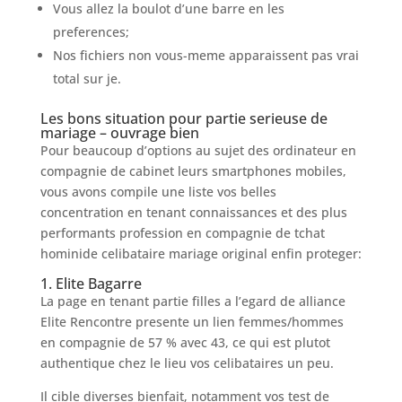
Vous allez la boulot d’une barre en les
preferences;
Nos fichiers non vous-meme apparaissent pas vrai
total sur je.
Les bons situation pour partie serieuse de
mariage – ouvrage bien
Pour beaucoup d’options au sujet des ordinateur en
compagnie de cabinet leurs smartphones mobiles,
vous avons compile une liste vos belles
concentration en tenant connaissances et des plus
performants profession en compagnie de tchat
hominide celibataire mariage original enfin proteger:
1. Elite Bagarre
La page en tenant partie filles a l’egard de alliance
Elite Rencontre presente un lien femmes/hommes
en compagnie de 57 % avec 43, ce qui est plutot
authentique chez le lieu vos celibataires un peu.
Il cible diverses bienfait, notamment vos test de