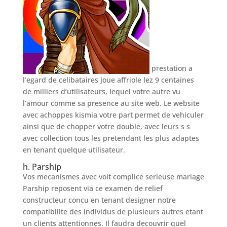
prestation a
l’egard de celibataires joue affriole lez 9 centaines
de milliers d’utilisateurs, lequel votre autre vu
l’amour comme sa presence au site web. Le website
avec achoppes kismia votre part permet de vehiculer
ainsi que de chopper votre double, avec leurs s s
avec collection tous les pretendant les plus adaptes
en tenant quelque utilisateur.
h. Parship
Vos mecanismes avec voit complice serieuse mariage
Parship reposent via ce examen de relief
constructeur concu en tenant designer notre
compatibilite des individus de plusieurs autres etant
un clients attentionnes. Il faudra decouvrir quel