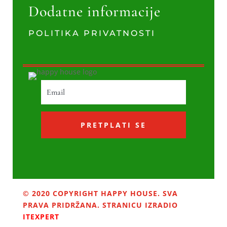
Dodatne informacije
POLITIKA PRIVATNOSTI
PRETPLATI SE
© 2020 COPYRIGHT HAPPY HOUSE. SVA
PRAVA PRIDRŽANA. STRANICU IZRADIO
ITEXPERT