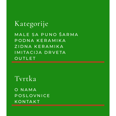
Kategorije
MALE SA PUNO ŠARMA
PODNA KERAMIKA
ZIDNA KERAMIKA
IMITACIJA DRVETA
OUTLET
Tvrtka
O NAMA
POSLOVNICE
KONTAKT