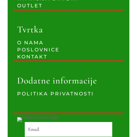
OUTLET
Tvrtka
O NAMA
POSLOVNICE
KONTAKT
Dodatne informacije
POLITIKA PRIVATNOSTI