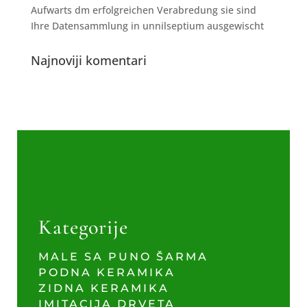
Aufwarts dm erfolgreichen Verabredung sie sind
Ihre Datensammlung in unnilseptium ausgewischt
Najnoviji komentari
Kategorije
MALE SA PUNO ŠARMA
PODNA KERAMIKA
ZIDNA KERAMIKA
IMITACIJA DRVETA