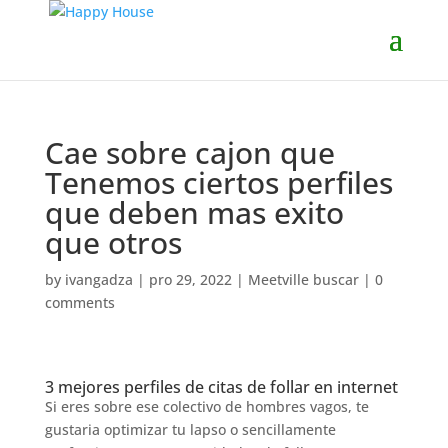
Cae sobre cajon que
Tenemos ciertos perfiles
que deben mas exito
que otros
by
ivangadza
|
pro 29, 2022
|
Meetville buscar
|
0
comments
3 mejores perfiles de citas de follar en internet
Si eres sobre ese colectivo de hombres vagos, te
gustaria optimizar tu lapso o sencillamente