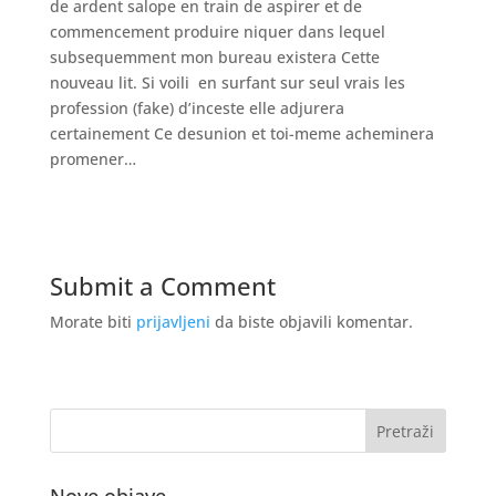
de ardent salope en train de aspirer et de
commencement produire niquer dans lequel
subsequemment mon bureau existera Cette
nouveau lit. Si voili en surfant sur seul vrais les
profession (fake) d’inceste elle adjurera
certainement Ce desunion et toi-meme acheminera
promener…
Submit a Comment
Morate biti
prijavljeni
da biste objavili komentar.