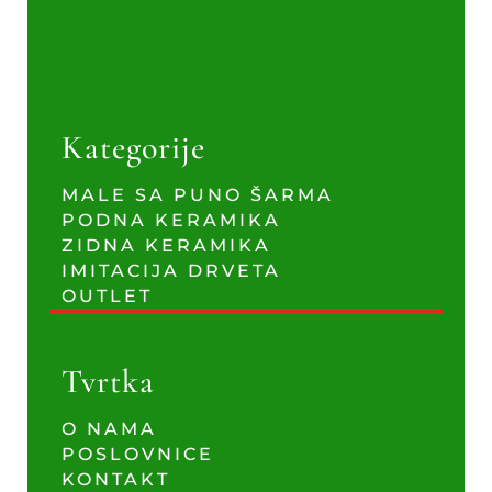
Kategorije
MALE SA PUNO ŠARMA
PODNA KERAMIKA
ZIDNA KERAMIKA
IMITACIJA DRVETA
OUTLET
Tvrtka
O NAMA
POSLOVNICE
KONTAKT