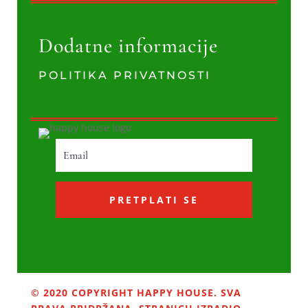
Dodatne informacije
POLITIKA PRIVATNOSTI
PRETPLATI SE
© 2020 COPYRIGHT HAPPY HOUSE. SVA