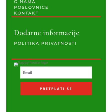
O NAMA
POSLOVNICE
KONTAKT
Dodatne informacije
POLITIKA PRIVATNOSTI
PRETPLATI SE