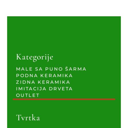
Kategorije
MALE SA PUNO ŠARMA
PODNA KERAMIKA
ZIDNA KERAMIKA
IMITACIJA DRVETA
OUTLET
Tvrtka