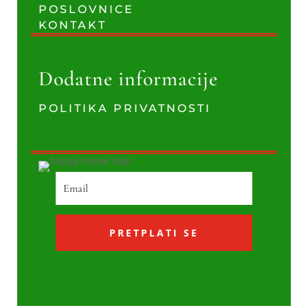
POSLOVNICE
KONTAKT
Dodatne informacije
POLITIKA PRIVATNOSTI
PRETPLATI SE