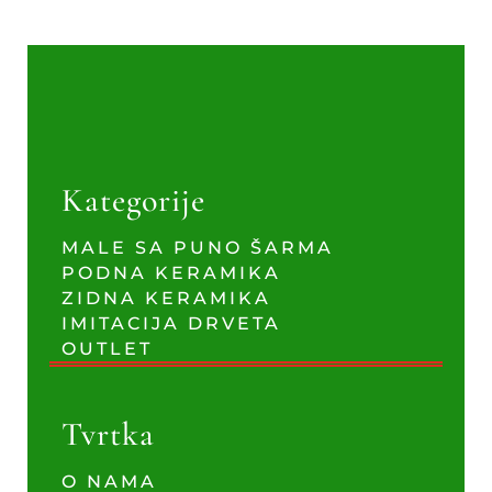
Kategorije
MALE SA PUNO ŠARMA
PODNA KERAMIKA
ZIDNA KERAMIKA
IMITACIJA DRVETA
OUTLET
Tvrtka
O NAMA