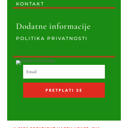
KONTAKT
Dodatne informacije
POLITIKA PRIVATNOSTI
PRETPLATI SE