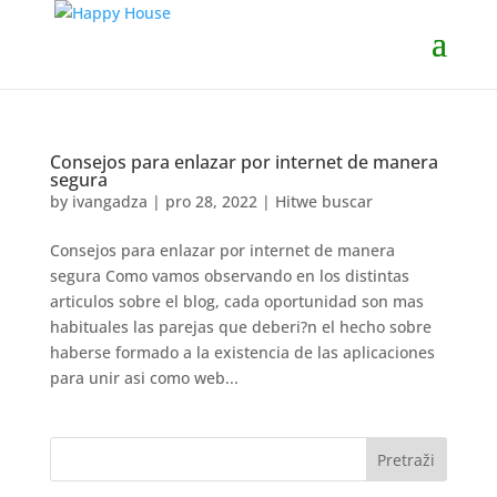
Consejos para enlazar por internet de manera
segura
by
ivangadza
|
pro 28, 2022
|
Hitwe buscar
Consejos para enlazar por internet de manera
segura Como vamos observando en los distintas
articulos sobre el blog, cada oportunidad son mas
habituales las parejas que deberi?n el hecho sobre
haberse formado a la existencia de las aplicaciones
para unir asi­ como web...