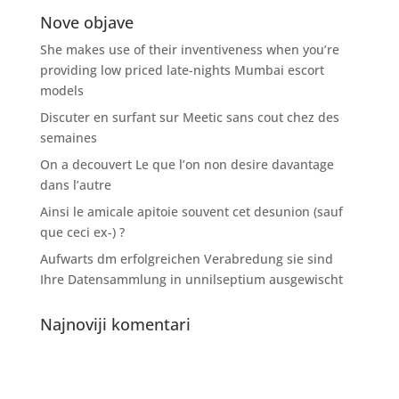
Nove objave
She makes use of their inventiveness when you’re
providing low priced late-nights Mumbai escort
models
Discuter en surfant sur Meetic sans cout chez des
semaines
On a decouvert Le que l’on non desire davantage
dans l’autre
Ainsi le amicale apitoie souvent cet desunion (sauf
que ceci ex-) ?
Aufwarts dm erfolgreichen Verabredung sie sind
Ihre Datensammlung in unnilseptium ausgewischt
Najnoviji komentari