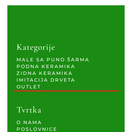
Kategorije
MALE SA PUNO ŠARMA
PODNA KERAMIKA
ZIDNA KERAMIKA
IMITACIJA DRVETA
OUTLET
Tvrtka
O NAMA
POSLOVNICE