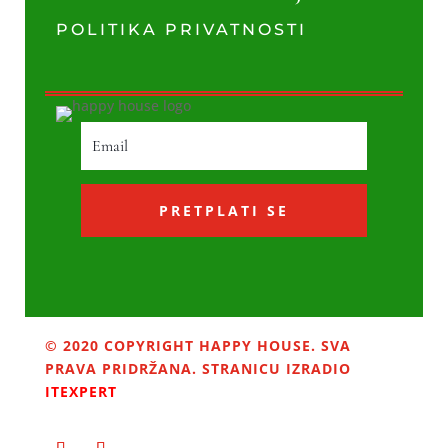
POLITIKA PRIVATNOSTI
PRETPLATI SE
© 2020 COPYRIGHT HAPPY HOUSE. SVA
PRAVA PRIDRŽANA. STRANICU IZRADIO
ITEXPERT