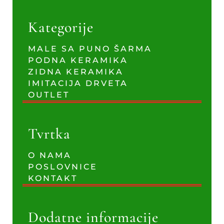
Kategorije
MALE SA PUNO ŠARMA
PODNA KERAMIKA
ZIDNA KERAMIKA
IMITACIJA DRVETA
OUTLET
Tvrtka
O NAMA
POSLOVNICE
KONTAKT
Dodatne informacije