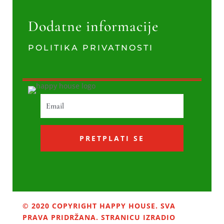
Dodatne informacije
POLITIKA PRIVATNOSTI
PRETPLATI SE
© 2020 COPYRIGHT HAPPY HOUSE. SVA
PRAVA PRIDRŽANA. STRANICU IZRADIO