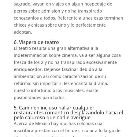
sagrado, vayan en viajes en algun hospedaje de
perros sobre admision y no ha transpirado
conozcanlos a todos. Referente a unas esas terminan
chicos y chicas sobre uno y lo perfectamente
adoptan.
6. Vispera de teatro
El teatro resulta una gran alternativa a la
indeterminacion sobre cinema, va a ser alguna cosa
fresca de los 2 y no ha transpirado excesivamente
enriquecedor. Dejense fascinar debido a la
ambientacion asi­ como caracterizacion de su
reforma; sin importar si les encanta la drama,
nuestro infortunio o los musicales, existe
posibilidades para todos.
5. Caminen incluso hallar cualquier
restaurantes romantico desplazandolo hacia el
pelo caluroso que nadie averigue
Acerca de Mexico hay muchas colonias cual
inscribira prestan con el fin de circular a lo largo de