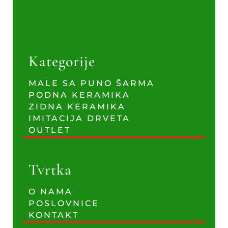
Kategorije
MALE SA PUNO ŠARMA
PODNA KERAMIKA
ZIDNA KERAMIKA
IMITACIJA DRVETA
OUTLET
Tvrtka
O NAMA
POSLOVNICE
KONTAKT