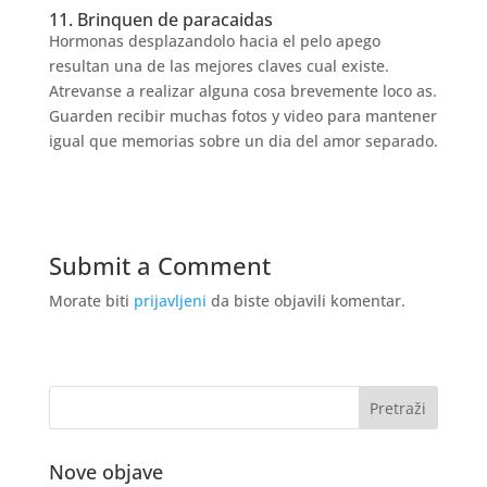
11. Brinquen de paracaidas
Hormonas desplazandolo hacia el pelo apego
resultan una de las mejores claves cual existe.
Atrevanse a realizar alguna cosa brevemente loco as.
Guarden recibir muchas fotos y video para mantener
igual que memorias sobre un dia del amor separado.
Submit a Comment
Morate biti
prijavljeni
da biste objavili komentar.
Nove objave