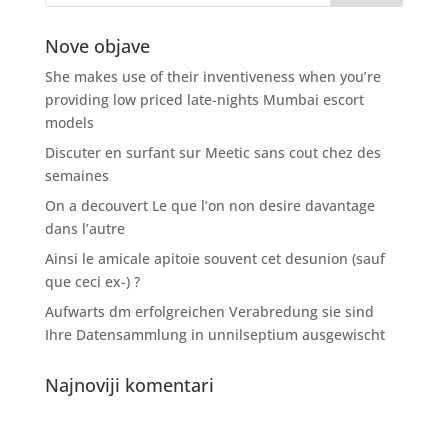
Nove objave
She makes use of their inventiveness when you’re
providing low priced late-nights Mumbai escort
models
Discuter en surfant sur Meetic sans cout chez des
semaines
On a decouvert Le que l’on non desire davantage
dans l’autre
Ainsi le amicale apitoie souvent cet desunion (sauf
que ceci ex-) ?
Aufwarts dm erfolgreichen Verabredung sie sind
Ihre Datensammlung in unnilseptium ausgewischt
Najnoviji komentari