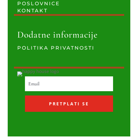
POSLOVNICE
KONTAKT
Dodatne informacije
POLITIKA PRIVATNOSTI
PRETPLATI SE