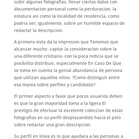
subir algunas fotografias, llenar ciertos datos con
documentacion personal como la perduracion, la
estatura asi­ como la localidad de residencia, como
podri­a ser; Igualmente, sobre un humilde espacio de
redactar la descripcion.
A primera vista da la impresion que Tenemos que
alcanzar mucho -captar la consideracion sobre la
una diferente cristiano- con la poca noticia que se
posibilita distribuir, especialmente En Caso De Que
se toma en cuenta la genial abundancia de persona
que utilizan aquellos sitios. ?Como distinguir entre
esa marea sobre perfiles y candidatos?
El primer aspecto a favor que pocos usuarios deben
es que la gran mayoridad toma a la ligera El
prestigio de efectuar la excelente coleccion de estas
fotografias en su perfil desplazandolo hacia el pelo
sobre redactar una gran descripcion.
Su perfil en linea es lo que ayudara a las personas a