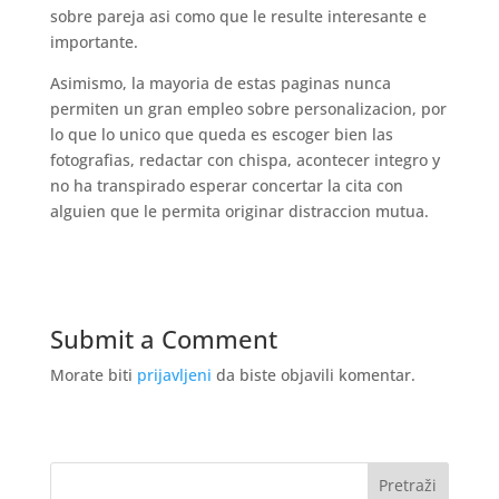
sobre pareja asi­ como que le resulte interesante e
importante.
Asimismo, la mayoria de estas paginas nunca
permiten un gran empleo sobre personalizacion, por
lo que lo unico que queda es escoger bien las
fotografias, redactar con chispa, acontecer integro y
no ha transpirado esperar concertar la cita con
alguien que le permita originar distraccion mutua.
Submit a Comment
Morate biti
prijavljeni
da biste objavili komentar.