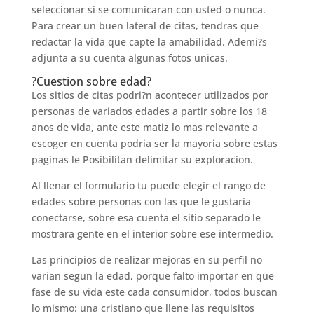
seleccionar si se comunicaran con usted o nunca.
Para crear un buen lateral de citas, tendras que
redactar la vida que capte la amabilidad. Ademi?s
adjunta a su cuenta algunas fotos unicas.
?Cuestion sobre edad?
Los sitios de citas podri?n acontecer utilizados por
personas de variados edades a partir sobre los 18
anos de vida, ante este matiz lo mas relevante a
escoger en cuenta podri­a ser la mayoria sobre estas
paginas le Posibilitan delimitar su exploracion.
Al llenar el formulario tu puede elegir el rango de
edades sobre personas con las que le gustaria
conectarse, sobre esa cuenta el sitio separado le
mostrara gente en el interior sobre ese intermedio.
Las principios de realizar mejoras en su perfil no
varian segun la edad, porque falto importar en que
fase de su vida este cada consumidor, todos buscan
lo mismo: una cristiano que llene las requisitos