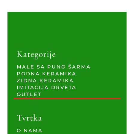
Kategorije
MALE SA PUNO ŠARMA
PODNA KERAMIKA
ZIDNA KERAMIKA
IMITACIJA DRVETA
OUTLET
Tvrtka
O NAMA