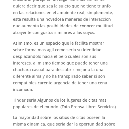
quiere decir que sea la sujeto que no tiene triunfo
en las relaciones en el ambiente real; simplemente,
esta resulta una novedosa maneras de interaccion
que aumenta las posibilidades de conocer multitud
atrayente con gustos similares a las suyos.
Asimismo, es un espacio que le facilita mostrar
sobre forma mas agil como seri­a su identidad
desplazandolo hacia el pelo cuales son sus
intereses, al mismo tiempo que puede tener una
chachara casual para descubrir mejor a la una
diferente alma y no ha transpirado saber si son
compatibles carente urgencia de tener una cena
incomoda.
Tinder seri­a Algunos de los lugares de citas mas
populares de el mundo. (Foto Prensa Libre: Servicios)
La mayoridad sobre los sitios de citas poseen la
misma dinamica, que seri­a dar la oportunidad sobre