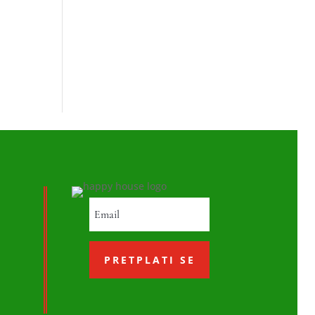
PRETPLATI SE