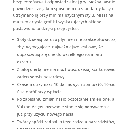
bezpieczeństwa i odpowiedzialnej gry. Można jawnie
powiedzieć, że jakim sposobem na standardy kasyn,
utrzymano ją przy minimalistycznym stylu. Miast na
multum artysta grafik i wyskakujących okienek
postawiono tu dzięki przejrzystość.
Sloty działają bardzo płynnie i nie zaakceptować są
zbyt wymagające, najważniejsze jest owe, że
dopasowują się one do wszelkiego rozmiaru
ekranu.
Z taką ofertą nie ma możliwość dzisiaj konkurować
żaden serwis hazardowy.
Czasem otrzymasz 10 darmowych spinów (0, 10-ciu
€ za obrót)przy wpłacie.
Po zapisaniu zmian hasło pozostanie zmienione, a
Vulkan Vegas logowanie stanie się odbywało się
już przy użyciu nowego hasła.
Twórcy spółki zadbali o tego rodzaju hazardzistów,