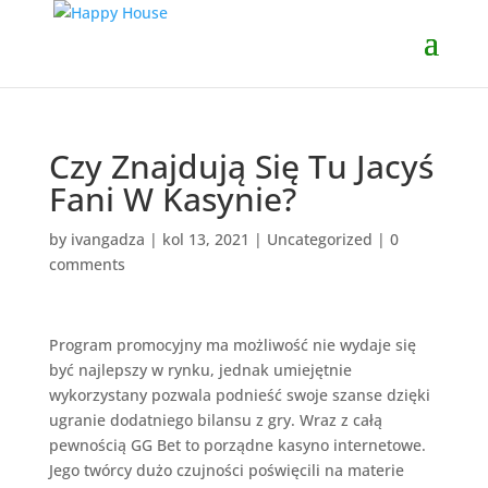
Czy Znajdują Się Tu Jacyś
Fani W Kasynie?
by
ivangadza
|
kol 13, 2021
|
Uncategorized
|
0
comments
Program promocyjny ma możliwość nie wydaje się
być najlepszy w rynku, jednak umiejętnie
wykorzystany pozwala podnieść swoje szanse dzięki
ugranie dodatniego bilansu z gry. Wraz z całą
pewnością GG Bet to porządne kasyno internetowe.
Jego twórcy dużo czujności poświęcili na materie