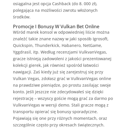
osiągalna jest opcja Cashback (do 8. 000 zł),
polegająca na możliwości zwrotu włożonych
środków.
Promocje I Bonusy W Vulkan Bet Online
Wśród marek konsol w odpowiedniej liście można
znaleźć takie znane nazwy w jaki sposób Igrosoft,
Quickspin, Thunderkick, Habanero, NetGame,
Yggdrasil, itp. Według recenzjami VulkvanVegas,
gracze istnieją zadowoleni z jakości prezentowanej
kolekcji gierek, jak również spośród łatwości
nawigacji. Zaś kiedy już się zarejestruj się przy
Vulkan Vegas, zdołasz grać w VulkvanVegas online
na prawdziwe pieniądze, po prostu zasilając swoje
konto. Jeśli jeszcze nie zdecydowałeś się dzięki
rejestrację – wszyscy goście mogą grać za darmo po
VulkvanVegas w wersji demo. Stali gracze mogą z
transportu opierać się bonusy sporadyczne.
Pojawiają się one przy różnych momentach, oraz
szczególnie często przy okresach świątecznych.