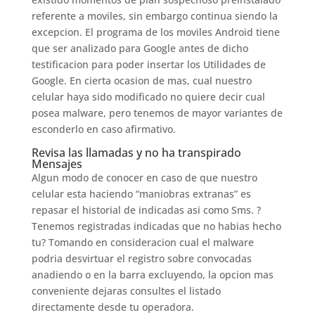
referente a moviles, sin embargo continua siendo la
excepcion. El programa de los moviles Android tiene
que ser analizado para Google antes de dicho
testificacion para poder insertar los Utilidades de
Google. En cierta ocasion de mas, cual nuestro
celular haya sido modificado no quiere decir cual
posea malware, pero tenemos de mayor variantes de
esconderlo en caso afirmativo.
Revisa las llamadas y no ha transpirado
Mensajes
Algun modo de conocer en caso de que nuestro
celular esta haciendo “maniobras extranas” es
repasar el historial de indicadas asi­ como Sms. ?
Tenemos registradas indicadas que no habias hecho
tu? Tomando en consideracion cual el malware
podria desvirtuar el registro sobre convocadas
anadiendo o en la barra excluyendo, la opcion mas
conveniente dejaras consultes el listado
directamente desde tu operadora.