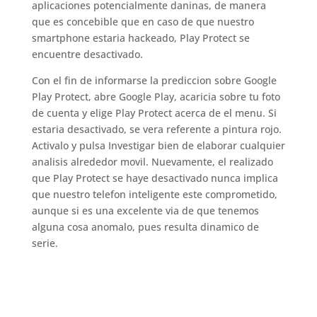
aplicaciones potencialmente daninas, de manera
que es concebible que en caso de que nuestro
smartphone estaria hackeado, Play Protect se
encuentre desactivado.
Con el fin de informarse la prediccion sobre Google
Play Protect, abre Google Play, acaricia sobre tu foto
de cuenta y elige Play Protect acerca de el menu. Si
estaria desactivado, se vera referente a pintura rojo.
Activalo y pulsa Investigar bien de elaborar cualquier
analisis alrededor movil. Nuevamente, el realizado
que Play Protect se haye desactivado nunca implica
que nuestro telefon inteligente este comprometido,
aunque si es una excelente via de que tenemos
alguna cosa anomalo, pues resulta dinamico de
serie.