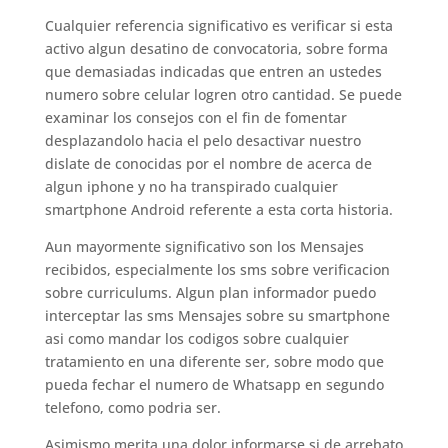
Cualquier referencia significativo es verificar si esta
activo algun desatino de convocatoria, sobre forma
que demasiadas indicadas que entren an ustedes
numero sobre celular logren otro cantidad. Se puede
examinar los consejos con el fin de fomentar
desplazandolo hacia el pelo desactivar nuestro
dislate de conocidas por el nombre de acerca de
algun iphone y no ha transpirado cualquier
smartphone Android referente a esta corta historia.
Aun mayormente significativo son los Mensajes
recibidos, especialmente los sms sobre verificacion
sobre curriculums. Algun plan informador puedo
interceptar las sms Mensajes sobre su smartphone
asi­ como mandar los codigos sobre cualquier
tratamiento en una diferente ser, sobre modo que
pueda fechar el numero de Whatsapp en segundo
telefono, como podri­a ser.
Asimismo merita una dolor informarse si de arrebato