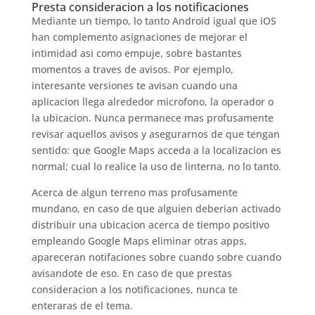
Presta consideracion a los notificaciones
Mediante un tiempo, lo tanto Android igual que iOS
han complemento asignaciones de mejorar el
intimidad asi­ como empuje, sobre bastantes
momentos a traves de avisos. Por ejemplo,
interesante versiones te avisan cuando una
aplicacion llega alrededor microfono, la operador o
la ubicacion. Nunca permanece mas profusamente
revisar aquellos avisos y asegurarnos de que tengan
sentido: que Google Maps acceda a la localizacion es
normal; cual lo realice la uso de linterna, no lo tanto.
Acerca de algun terreno mas profusamente
mundano, en caso de que alguien deberian activado
distribuir una ubicacion acerca de tiempo positivo
empleando Google Maps eliminar otras apps,
apareceran notifaciones sobre cuando sobre cuando
avisandote de eso. En caso de que prestas
consideracion a los notificaciones, nunca te
enteraras de el tema.