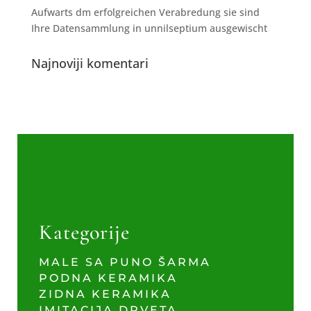
Aufwarts dm erfolgreichen Verabredung sie sind
Ihre Datensammlung in unnilseptium ausgewischt
Najnoviji komentari
Kategorije
MALE SA PUNO ŠARMA
PODNA KERAMIKA
ZIDNA KERAMIKA
IMITACIJA DRVETA