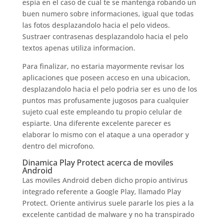
espia en el caso de cual te se mantenga robando un
buen numero sobre informaciones, igual que todas
las fotos desplazandolo hacia el pelo videos.
Sustraer contrasenas desplazandolo hacia el pelo
textos apenas utiliza informacion.
Para finalizar, no estaria mayormente revisar los
aplicaciones que poseen acceso en una ubicacion,
desplazandolo hacia el pelo podri­a ser es uno de los
puntos mas profusamente jugosos para cualquier
sujeto cual este empleando tu propio celular de
espiarte. Una diferente excelente parecer es
elaborar lo mismo con el ataque a una operador y
dentro del microfono.
Dinamica Play Protect acerca de moviles
Android
Las moviles Android deben dicho propio antivirus
integrado referente a Google Play, llamado Play
Protect. Oriente antivirus suele pararle los pies a la
excelente cantidad de malware y no ha transpirado