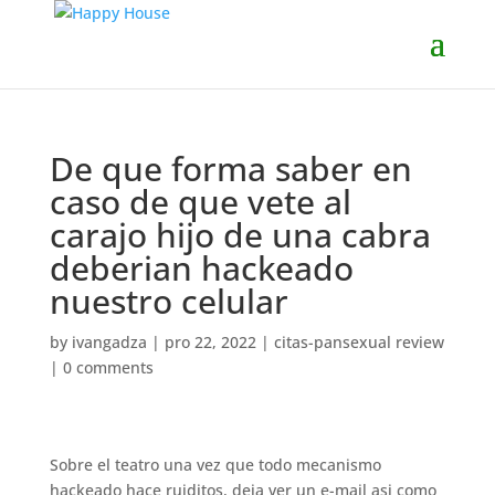
De que forma saber en
caso de que vete al
carajo hijo de una cabra
deberian hackeado
nuestro celular
by
ivangadza
|
pro 22, 2022
|
citas-pansexual review
|
0 comments
Sobre el teatro una vez que todo mecanismo
hackeado hace ruiditos, deja ver un e-mail asi­ como