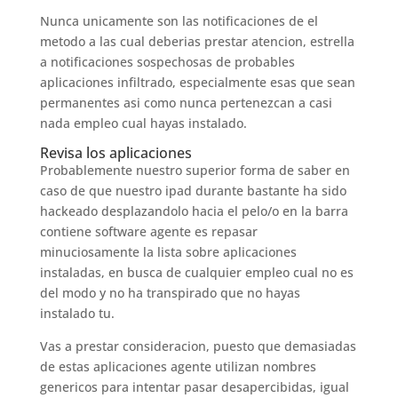
Nunca unicamente son las notificaciones de el
metodo a las cual deberias prestar atencion, estrella
a notificaciones sospechosas de probables
aplicaciones infiltrado, especialmente esas que sean
permanentes asi­ como nunca pertenezcan a casi
nada empleo cual hayas instalado.
Revisa los aplicaciones
Probablemente nuestro superior forma de saber en
caso de que nuestro ipad durante bastante ha sido
hackeado desplazandolo hacia el pelo/o en la barra
contiene software agente es repasar
minuciosamente la lista sobre aplicaciones
instaladas, en busca de cualquier empleo cual no es
del modo y no ha transpirado que no hayas
instalado tu.
Vas a prestar consideracion, puesto que demasiadas
de estas aplicaciones agente utilizan nombres
genericos para intentar pasar desapercibidas, igual