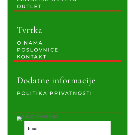
OUTLET
Tvrtka
O NAMA
POSLOVNICE
KONTAKT
Dodatne informacije
POLITIKA PRIVATNOSTI