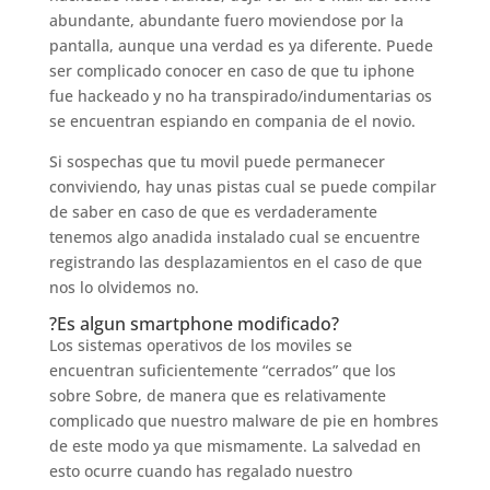
abundante, abundante fuero moviendose por la
pantalla, aunque una verdad es ya diferente. Puede
ser complicado conocer en caso de que tu iphone
fue hackeado y no ha transpirado/indumentarias os
se encuentran espiando en compania de el novio.
Si sospechas que tu movil puede permanecer
conviviendo, hay unas pistas cual se puede compilar
de saber en caso de que es verdaderamente
tenemos algo anadida instalado cual se encuentre
registrando las desplazamientos en el caso de que
nos lo olvidemos no.
?Es algun smartphone modificado?
Los sistemas operativos de los moviles se
encuentran suficientemente “cerrados” que los
sobre Sobre, de manera que es relativamente
complicado que nuestro malware de pie en hombres
de este modo ya que mismamente. La salvedad en
esto ocurre cuando has regalado nuestro