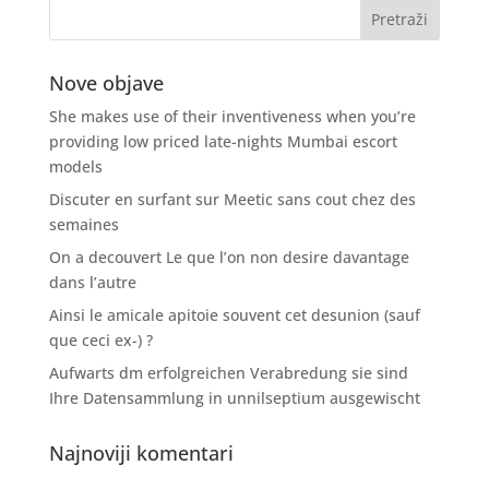
Nove objave
She makes use of their inventiveness when you’re
providing low priced late-nights Mumbai escort
models
Discuter en surfant sur Meetic sans cout chez des
semaines
On a decouvert Le que l’on non desire davantage
dans l’autre
Ainsi le amicale apitoie souvent cet desunion (sauf
que ceci ex-) ?
Aufwarts dm erfolgreichen Verabredung sie sind
Ihre Datensammlung in unnilseptium ausgewischt
Najnoviji komentari