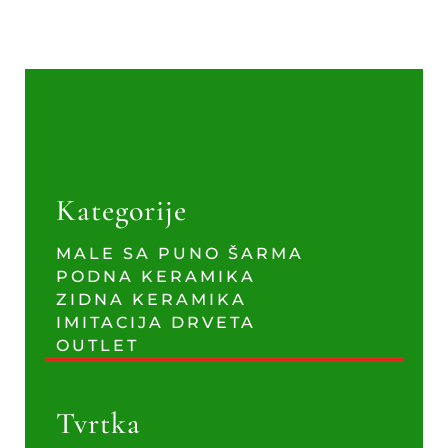
Kategorije
MALE SA PUNO ŠARMA
PODNA KERAMIKA
ZIDNA KERAMIKA
IMITACIJA DRVETA
OUTLET
Tvrtka