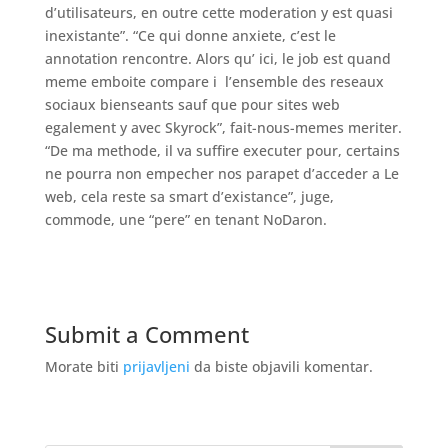
d’utilisateurs, en outre cette moderation y est quasi
inexistante”. “Ce qui donne anxiete, c’est le
annotation rencontre. Alors qu’ ici, le job est quand
meme emboite compare i l’ensemble des reseaux
sociaux bienseants sauf que pour sites web
egalement y avec Skyrock”, fait-nous-memes meriter.
“De ma methode, il va suffire executer pour, certains
ne pourra non empecher nos parapet d’acceder a Le
web, cela reste sa smart d’existance”, juge,
commode, une “pere” en tenant NoDaron.
Submit a Comment
Morate biti
prijavljeni
da biste objavili komentar.