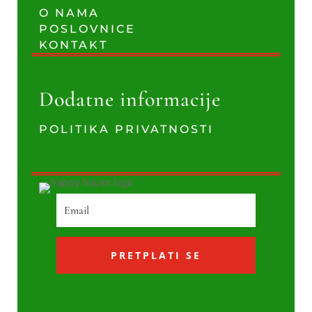
O NAMA
POSLOVNICE
KONTAKT
Dodatne informacije
POLITIKA PRIVATNOSTI
PRETPLATI SE