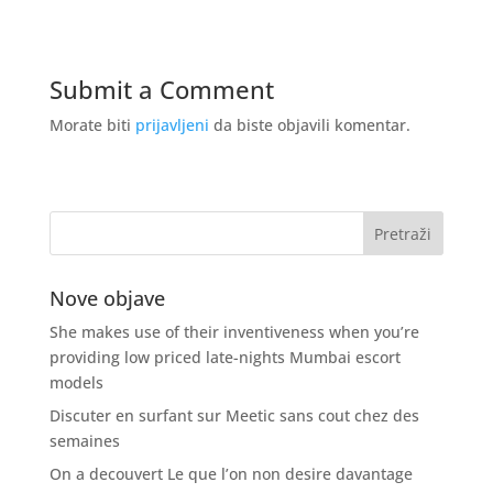
Submit a Comment
Morate biti
prijavljeni
da biste objavili komentar.
Nove objave
She makes use of their inventiveness when you’re
providing low priced late-nights Mumbai escort
models
Discuter en surfant sur Meetic sans cout chez des
semaines
On a decouvert Le que l’on non desire davantage