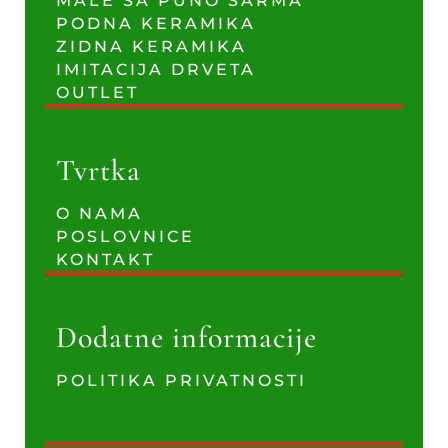
MALE SA PUNO ŠARMA
PODNA KERAMIKA
ZIDNA KERAMIKA
IMITACIJA DRVETA
OUTLET
Tvrtka
O NAMA
POSLOVNICE
KONTAKT
Dodatne informacije
POLITIKA PRIVATNOSTI