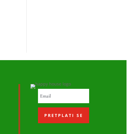
PRETPLATI SE