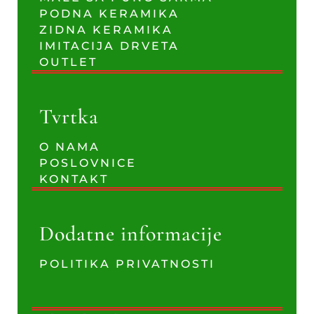
PODNA KERAMIKA
ZIDNA KERAMIKA
IMITACIJA DRVETA
OUTLET
Tvrtka
O NAMA
POSLOVNICE
KONTAKT
Dodatne informacije
POLITIKA PRIVATNOSTI