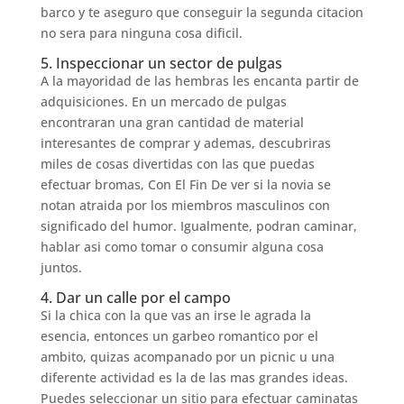
barco y te aseguro que conseguir la segunda citacion
no sera para ninguna cosa dificil.
5. Inspeccionar un sector de pulgas
A la mayoridad de las hembras les encanta partir de
adquisiciones. En un mercado de pulgas
encontraran una gran cantidad de material
interesantes de comprar y ademas, descubriras
miles de cosas divertidas con las que puedas
efectuar bromas, Con El Fin De ver si la novia se
notan atraida por los miembros masculinos con
significado del humor. Igualmente, podran caminar,
hablar asi­ como tomar o consumir alguna cosa
juntos.
4. Dar un calle por el campo
Si la chica con la que vas an irse le agrada la
esencia, entonces un garbeo romantico por el
ambito, quizas acompanado por un picnic u una
diferente actividad es la de las mas grandes ideas.
Puedes seleccionar un sitio para efectuar caminatas