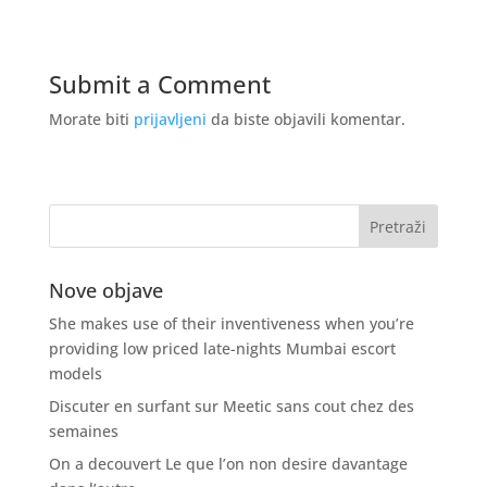
Submit a Comment
Morate biti
prijavljeni
da biste objavili komentar.
Nove objave
She makes use of their inventiveness when you’re
providing low priced late-nights Mumbai escort
models
Discuter en surfant sur Meetic sans cout chez des
semaines
On a decouvert Le que l’on non desire davantage