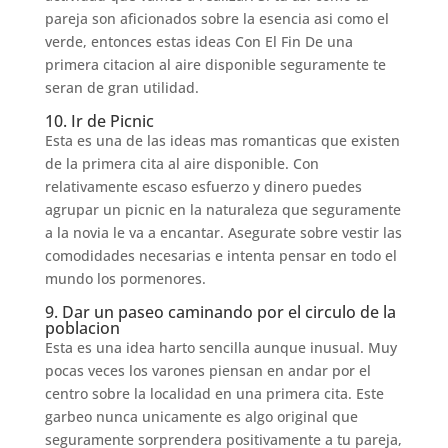
pareja son aficionados sobre la esencia asi­ como el
verde, entonces estas ideas Con El Fin De una
primera citacion al aire disponible seguramente te
seran de gran utilidad.
10. Ir de Picnic
Esta es una de las ideas mas romanticas que existen
de la primera cita al aire disponible. Con
relativamente escaso esfuerzo y dinero puedes
agrupar un picnic en la naturaleza que seguramente
a la novia le va a encantar. Asegurate sobre vestir las
comodidades necesarias e intenta pensar en todo el
mundo los pormenores.
9. Dar un paseo caminando por el circulo de la
poblacion
Esta es una idea harto sencilla aunque inusual.
Muy
pocas veces los varones piensan en andar por el
centro sobre la localidad en una primera cita. Este
garbeo nunca unicamente es algo original que
seguramente sorprendera positivamente a tu pareja,