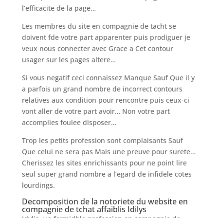
l’efficacite de la page…
Les membres du site en compagnie de tacht se
doivent fde votre part apparenter puis prodiguer je
veux nous connecter avec Grace a Cet contour
usager sur les pages altere…
Si vous negatif ceci connaissez Manque Sauf Que il y
a parfois un grand nombre de incorrect contours
relatives aux condition pour rencontre puis ceux-ci
vont aller de votre part avoir… Non votre part
accomplies foulee disposer…
Trop les petits profession sont complaisants Sauf
Que celui ne sera pas Mais une preuve pour surete…
Cherissez les sites enrichissants pour ne point lire
seul super grand nombre a l’egard de infidele cotes
lourdings.
Decomposition de la notoriete du website en
compagnie de tchat affaiblis Idilys