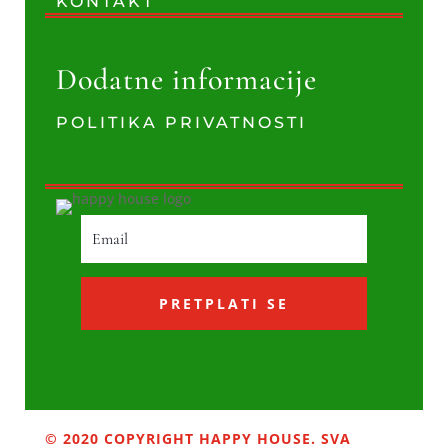
KONTAKT
Dodatne informacije
POLITIKA PRIVATNOSTI
PRETPLATI SE
© 2020 COPYRIGHT HAPPY HOUSE. SVA