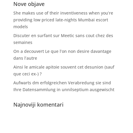
Nove objave
She makes use of their inventiveness when you’re
providing low priced late-nights Mumbai escort
models
Discuter en surfant sur Meetic sans cout chez des
semaines
On a decouvert Le que l’on non desire davantage
dans l’autre
Ainsi le amicale apitoie souvent cet desunion (sauf
que ceci ex-) ?
Aufwarts dm erfolgreichen Verabredung sie sind
Ihre Datensammlung in unnilseptium ausgewischt
Najnoviji komentari