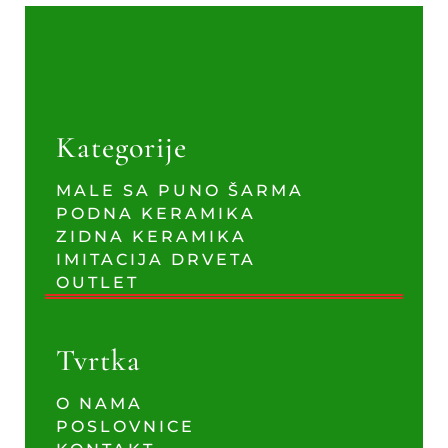
Kategorije
MALE SA PUNO ŠARMA
PODNA KERAMIKA
ZIDNA KERAMIKA
IMITACIJA DRVETA
OUTLET
Tvrtka
O NAMA
POSLOVNICE