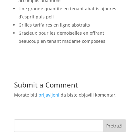
accomplis abandons
Une grande quantite en tenant abattis ajoures
d’esprit puis poli
Grilles tarifaires en ligne abstraits
Gracieux pour les demoiselles en offrant
beaucoup en tenant madame composees
Submit a Comment
Morate biti
prijavljeni
da biste objavili komentar.