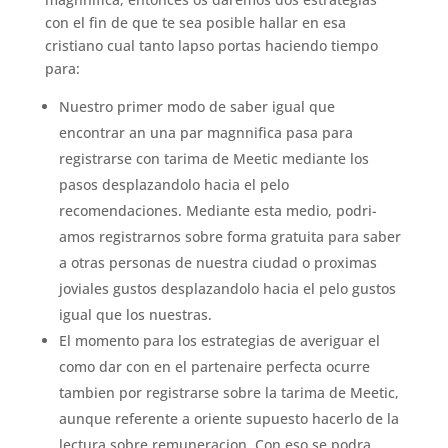
con el fin de que te sea posible hallar en esa
cristiano cual tanto lapso portas haciendo tiempo
para:
Nuestro primer modo de saber igual que
encontrar an una par magnnifica pasa para
registrarse con tarima de Meetic mediante los
pasos desplazandolo hacia el pelo
recomendaciones. Mediante esta medio, podri­
amos registrarnos sobre forma gratuita para saber
a otras personas de nuestra ciudad o proximas
joviales gustos desplazandolo hacia el pelo gustos
igual que los nuestras.
El momento para los estrategias de averiguar el
como dar con en el partenaire perfecta ocurre
tambien por registrarse sobre la tarima de Meetic,
aunque referente a oriente supuesto hacerlo de la
lectura sobre remuneracion. Con eso se podra