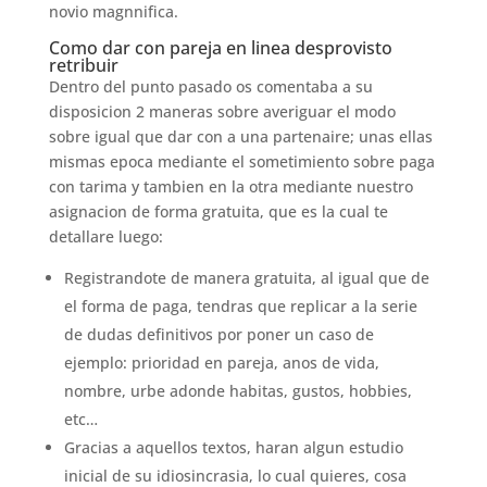
novio magnnifica.
Como dar con pareja en li­nea desprovisto
retribuir
Dentro del punto pasado os comentaba a su
disposicion 2 maneras sobre averiguar el modo
sobre igual que dar con a una partenaire; unas ellas
mismas epoca mediante el sometimiento sobre paga
con tarima y tambien en la otra mediante nuestro
asignacion de forma gratuita, que es la cual te
detallare luego:
Registrandote de manera gratuita, al igual que de
el forma de paga, tendras que replicar a la serie
de dudas definitivos por poner un caso de
ejemplo: prioridad en pareja, anos de vida,
nombre, urbe adonde habitas, gustos, hobbies,
etc…
Gracias a aquellos textos, haran algun estudio
inicial de su idiosincrasia, lo cual quieres, cosa