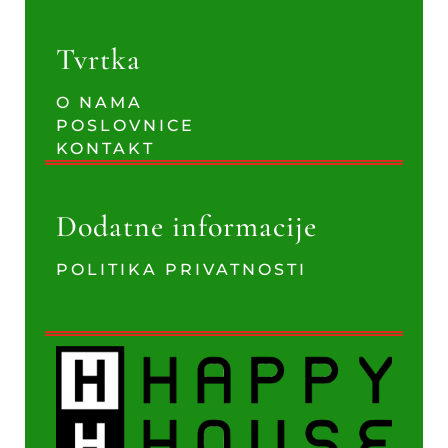
Tvrtka
O NAMA
POSLOVNICE
KONTAKT
Dodatne informacije
POLITIKA PRIVATNOSTI