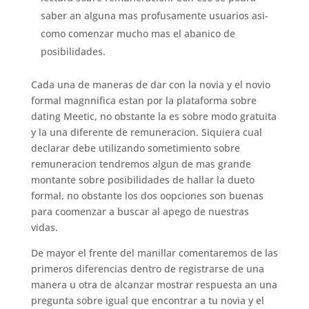
saber an alguna mas profusamente usuarios asi­
como comenzar mucho mas el abanico de
posibilidades.
Cada una de maneras de dar con la novia y el novio
formal magnnifica estan por la plataforma sobre
dating Meetic, no obstante la es sobre modo gratuita
y la una diferente de remuneracion. Siquiera cual
declarar debe utilizando sometimiento sobre
remuneracion tendremos algun de mas grande
montante sobre posibilidades de hallar la dueto
formal, no obstante los dos oopciones son buenas
para coomenzar a buscar al apego de nuestras
vidas.
De mayor el frente del manillar comentaremos de las
primeros diferencias dentro de registrarse de una
manera u otra de alcanzar mostrar respuesta an una
pregunta sobre igual que encontrar a tu novia y el