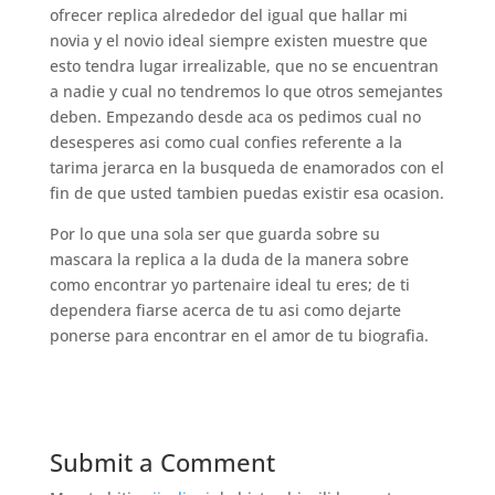
ofrecer replica alrededor del igual que hallar mi
novia y el novio ideal siempre existen muestre que
esto tendra lugar irrealizable, que no se encuentran
a nadie y cual no tendremos lo que otros semejantes
deben. Empezando desde aca os pedimos cual no
desesperes asi­ como cual confies referente a la
tarima jerarca en la busqueda de enamorados con el
fin de que usted tambien puedas existir esa ocasion.
Por lo que una sola ser que guarda sobre su
mascara la replica a la duda de la manera sobre
como encontrar yo partenaire ideal tu eres; de ti
dependera fiarse acerca de tu asi­ como dejarte
ponerse para encontrar en el amor de tu biografia.
Submit a Comment