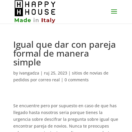
Igual que dar con pareja
formal de manera
simple
by
ivangadza
|
ruj 25, 2023
|
sitios de novias de
pedidos por correo real
|
0 comments
Se encuentre pero por supuesto en caso de que has
llegado hasta nosotros seri­a porque tienes la
urgencia sobre descifrar la pregunta sobre igual que
encontrar pareja de novios. Nunca te preocupes