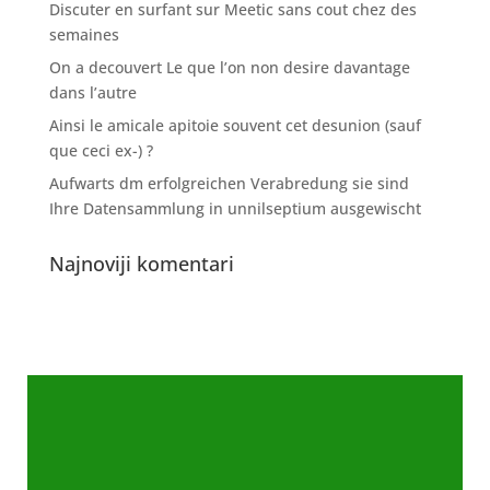
Discuter en surfant sur Meetic sans cout chez des
semaines
On a decouvert Le que l’on non desire davantage
dans l’autre
Ainsi le amicale apitoie souvent cet desunion (sauf
que ceci ex-) ?
Aufwarts dm erfolgreichen Verabredung sie sind
Ihre Datensammlung in unnilseptium ausgewischt
Najnoviji komentari