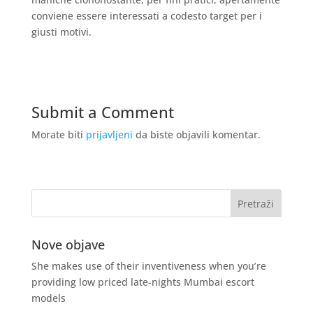
conviene essere interessati a codesto target per i
giusti motivi.
Submit a Comment
Morate biti
prijavljeni
da biste objavili komentar.
Nove objave
She makes use of their inventiveness when you’re
providing low priced late-nights Mumbai escort
models