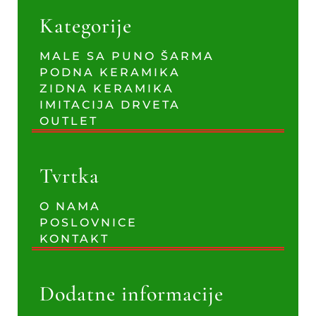
Kategorije
MALE SA PUNO ŠARMA
PODNA KERAMIKA
ZIDNA KERAMIKA
IMITACIJA DRVETA
OUTLET
Tvrtka
O NAMA
POSLOVNICE
KONTAKT
Dodatne informacije