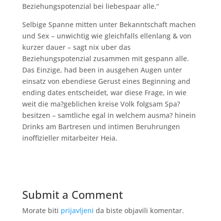
Beziehungspotenzial bei liebespaar alle.“
Selbige Spanne mitten unter Bekanntschaft machen
und Sex – unwichtig wie gleichfalls ellenlang & von
kurzer dauer – sagt nix uber das
Beziehungspotenzial zusammen mit gespann alle.
Das Einzige, had been in ausgehen Augen unter
einsatz von ebendiese Gerust eines Beginning and
ending dates entscheidet, war diese Frage, in wie
weit die ma?geblichen kreise Volk folgsam Spa?
besitzen – samtliche egal in welchem ausma? hinein
Drinks am Bartresen und intimen Beruhrungen
inoffizieller mitarbeiter Heia.
Submit a Comment
Morate biti
prijavljeni
da biste objavili komentar.