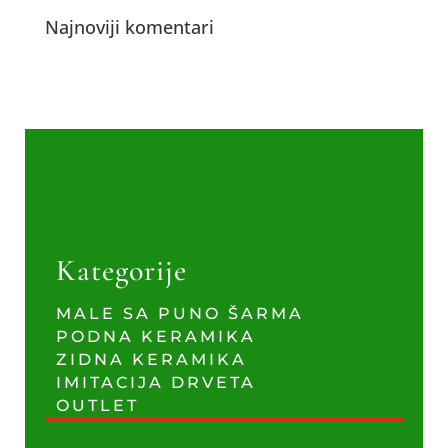
Najnoviji komentari
Kategorije
MALE SA PUNO ŠARMA
PODNA KERAMIKA
ZIDNA KERAMIKA
IMITACIJA DRVETA
OUTLET