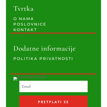
Tvrtka
O NAMA
POSLOVNICE
KONTAKT
Dodatne informacije
POLITIKA PRIVATNOSTI
PRETPLATI SE