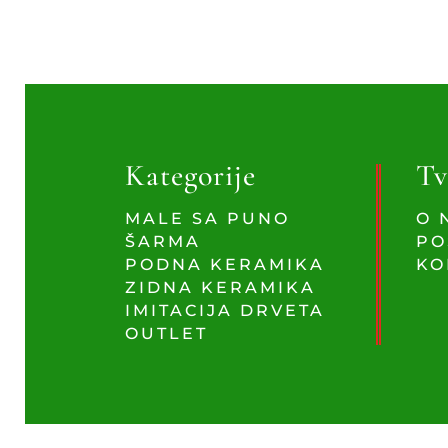
Kategorije
Tv
MALE SA PUNO
O 
ŠARMA
PO
PODNA KERAMIKA
KO
ZIDNA KERAMIKA
IMITACIJA DRVETA
OUTLET