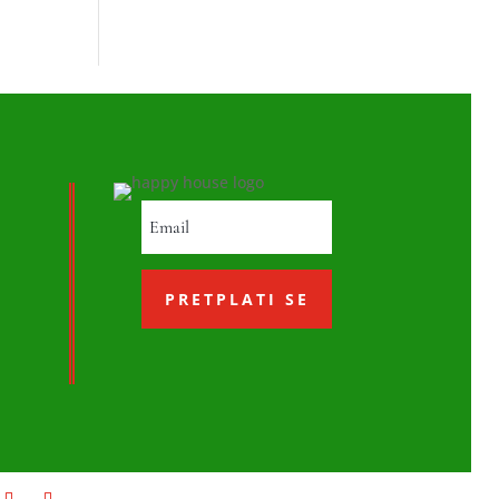
PRETPLATI SE