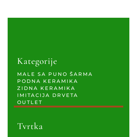
Kategorije
MALE SA PUNO ŠARMA
PODNA KERAMIKA
ZIDNA KERAMIKA
IMITACIJA DRVETA
OUTLET
Tvrtka