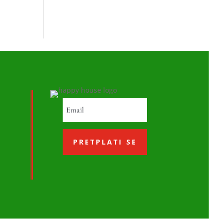
PRETPLATI SE