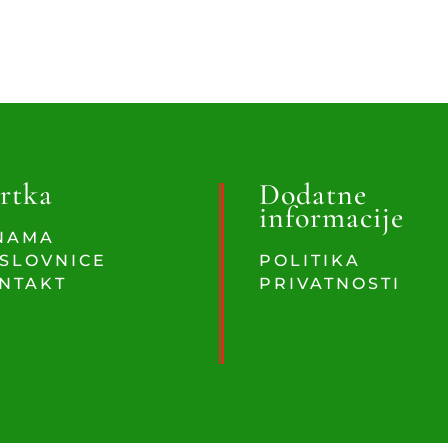
rtka
Dodatne
informacije
NAMA
SLOVNICE
POLITIKA
NTAKT
PRIVATNOSTI