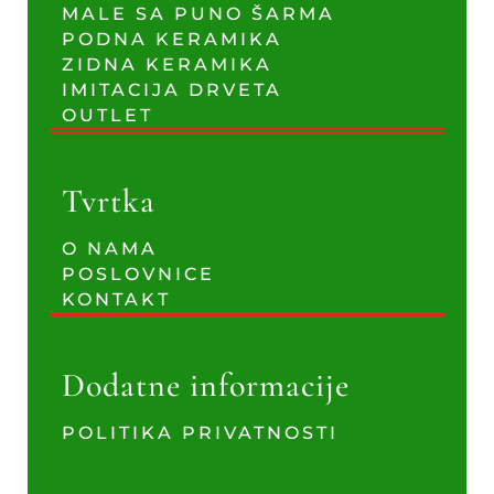
MALE SA PUNO ŠARMA
PODNA KERAMIKA
ZIDNA KERAMIKA
IMITACIJA DRVETA
OUTLET
Tvrtka
O NAMA
POSLOVNICE
KONTAKT
Dodatne informacije
POLITIKA PRIVATNOSTI