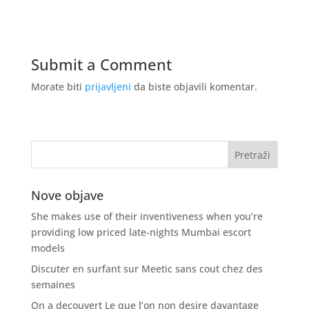
Submit a Comment
Morate biti
prijavljeni
da biste objavili komentar.
Nove objave
She makes use of their inventiveness when you’re
providing low priced late-nights Mumbai escort
models
Discuter en surfant sur Meetic sans cout chez des
semaines
On a decouvert Le que l’on non desire davantage