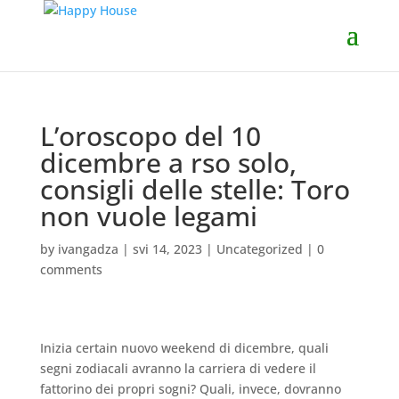
L’oroscopo del 10
dicembre a rso solo,
consigli delle stelle: Toro
non vuole legami
by
ivangadza
|
svi 14, 2023
|
Uncategorized
|
0
comments
Inizia certain nuovo weekend di dicembre, quali
segni zodiacali avranno la carriera di vedere il
fattorino dei propri sogni? Quali, invece, dovranno