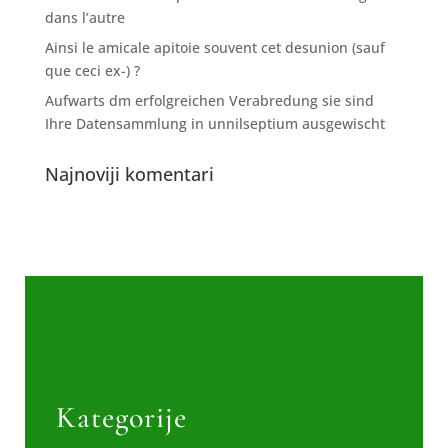
dans l’autre
Ainsi le amicale apitoie souvent cet desunion (sauf
que ceci ex-) ?
Aufwarts dm erfolgreichen Verabredung sie sind
Ihre Datensammlung in unnilseptium ausgewischt
Najnoviji komentari
Kategorije