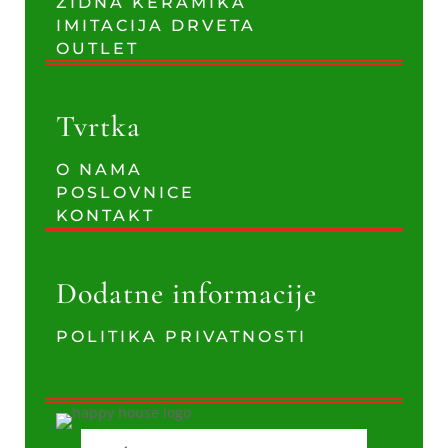
ZIDNA KERAMIKA
IMITACIJA DRVETA
OUTLET
Tvrtka
O NAMA
POSLOVNICE
KONTAKT
Dodatne informacije
POLITIKA PRIVATNOSTI