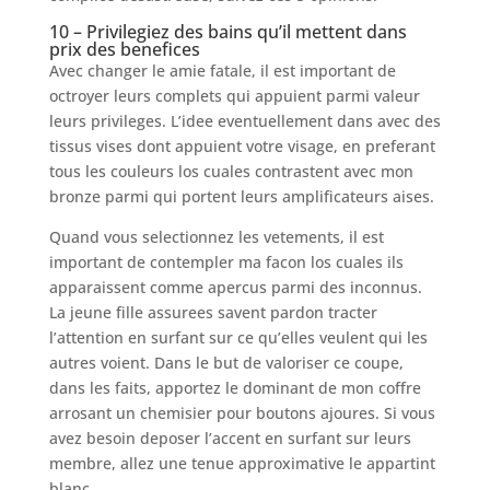
10 – Privilegiez des bains qu’il mettent dans
prix des benefices
Avec changer le amie fatale, il est important de
octroyer leurs complets qui appuient parmi valeur
leurs privileges. L’idee eventuellement dans avec des
tissus vises dont appuient votre visage, en preferant
tous les couleurs los cuales contrastent avec mon
bronze parmi qui portent leurs amplificateurs aises.
Quand vous selectionnez les vetements, il est
important de contempler ma facon los cuales ils
apparaissent comme apercus parmi des inconnus.
La jeune fille assurees savent pardon tracter
l’attention en surfant sur ce qu’elles veulent qui les
autres voient. Dans le but de valoriser ce coupe,
dans les faits, apportez le dominant de mon coffre
arrosant un chemisier pour boutons ajoures. Si vous
avez besoin deposer l’accent en surfant sur leurs
membre, allez une tenue approximative le appartint
blanc.