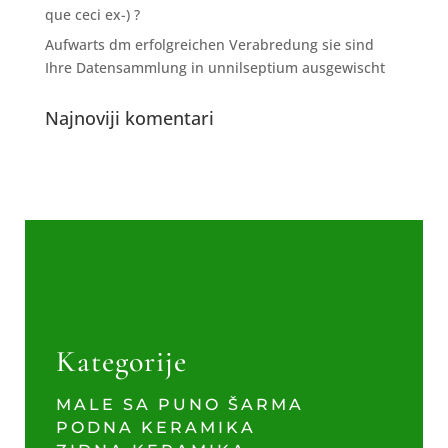
que ceci ex-) ?
Aufwarts dm erfolgreichen Verabredung sie sind
Ihre Datensammlung in unnilseptium ausgewischt
Najnoviji komentari
Kategorije
MALE SA PUNO ŠARMA
PODNA KERAMIKA