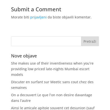
Submit a Comment
Morate biti
prijavljeni
da biste objavili komentar.
Nove objave
She makes use of their inventiveness when you’re
providing low priced late-nights Mumbai escort
models
Discuter en surfant sur Meetic sans cout chez des
semaines
On a decouvert Le que l’on non desire davantage
dans l’autre
Ainsi le amicale apitoie souvent cet desunion (sauf