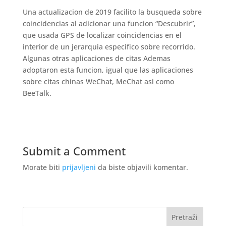
Una actualizacion de 2019 facilito la busqueda sobre
coincidencias al adicionar una funcion “Descubrir”,
que usada GPS de localizar coincidencias en el
interior de un jerarqui­a especifico sobre recorrido.
Algunas otras aplicaciones de citas Ademas
adoptaron esta funcion, igual que las aplicaciones
sobre citas chinas WeChat, MeChat asi­ como
BeeTalk.
Submit a Comment
Morate biti
prijavljeni
da biste objavili komentar.