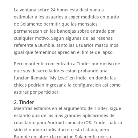
La ventana sobre 24 horas esta destinada a
estimular a los usuarios a coger medidas en punto
de Solamente permitir que las mensajes
permanezcan en las bandejas sobre entrada por
cualquier motivo. Segun algunas de las resenas
referente a Bumble, tanto las usuarios masculinos
igual que femeninos aprecian el limite de lapso.
Pero mantente concentrado a Tinder por motivo de
que sus desarrolladores estan probando una
funcion llamada “My Love” en India, en donde las
chicas podri­an ingresar a la configuracion asi­ como
aspirar por participar.
2. Tinder
Mientras estamos en el argumento de Tinder, sigue
estando una de las mas grandes aplicaciones de
citas tanto para Android como de iOS. Tinder habria
sido el numero individuo en esta listado, pero
Bumble encabezo la relacion Solamente por su