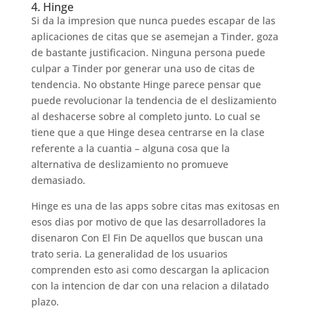
4. Hinge
Si da la impresion que nunca puedes escapar de las
aplicaciones de citas que se asemejan a Tinder, goza
de bastante justificacion. Ninguna persona puede
culpar a Tinder por generar una uso de citas de
tendencia. No obstante Hinge parece pensar que
puede revolucionar la tendencia de el deslizamiento
al deshacerse sobre al completo junto. Lo cual se
tiene que a que Hinge desea centrarse en la clase
referente a la cuanti­a – alguna cosa que la
alternativa de deslizamiento no promueve
demasiado.
Hinge es una de las apps sobre citas mas exitosas en
esos dias por motivo de que las desarrolladores la
disenaron Con El Fin De aquellos que buscan una
trato seria. La generalidad de los usuarios
comprenden esto asi­ como descargan la aplicacion
con la intencion de dar con una relacion a dilatado
plazo.