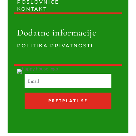
POSLOVNICE
KONTAKT
Dodatne informacije
POLITIKA PRIVATNOSTI
PRETPLATI SE