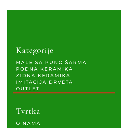
Kategorije
MALE SA PUNO ŠARMA
PODNA KERAMIKA
ZIDNA KERAMIKA
IMITACIJA DRVETA
OUTLET
Tvrtka
O NAMA