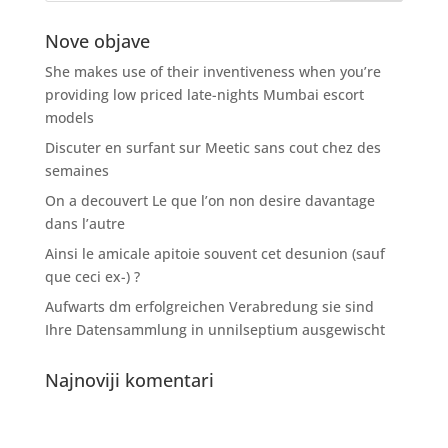
Nove objave
She makes use of their inventiveness when you’re
providing low priced late-nights Mumbai escort
models
Discuter en surfant sur Meetic sans cout chez des
semaines
On a decouvert Le que l’on non desire davantage
dans l’autre
Ainsi le amicale apitoie souvent cet desunion (sauf
que ceci ex-) ?
Aufwarts dm erfolgreichen Verabredung sie sind
Ihre Datensammlung in unnilseptium ausgewischt
Najnoviji komentari