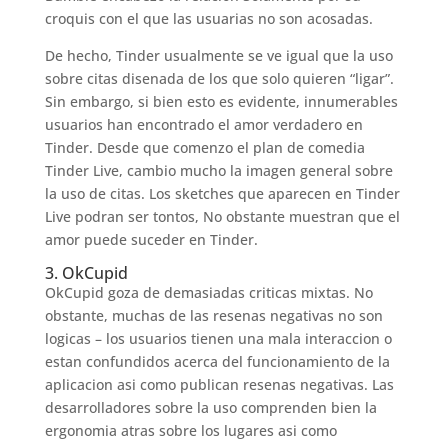
croquis con el que las usuarias no son acosadas.
De hecho, Tinder usualmente se ve igual que la uso
sobre citas disenada de los que solo quieren “ligar”.
Sin embargo, si bien esto es evidente, innumerables
usuarios han encontrado el amor verdadero en
Tinder. Desde que comenzo el plan de comedia
Tinder Live, cambio mucho la imagen general sobre
la uso de citas. Los sketches que aparecen en Tinder
Live podran ser tontos, No obstante muestran que el
amor puede suceder en Tinder.
3. OkCupid
OkCupid goza de demasiadas criticas mixtas. No
obstante, muchas de las resenas negativas no son
logicas – los usuarios tienen una mala interaccion o
estan confundidos acerca del funcionamiento de la
aplicacion asi­ como publican resenas negativas. Las
desarrolladores sobre la uso comprenden bien la
ergonomia atras sobre los lugares asi­ como