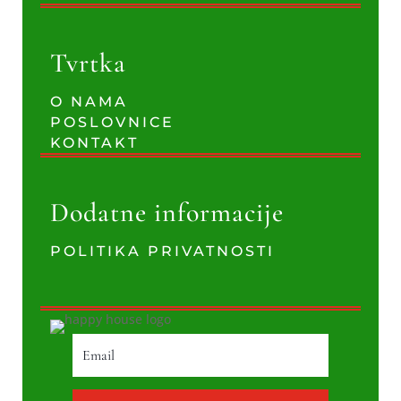
Tvrtka
O NAMA
POSLOVNICE
KONTAKT
Dodatne informacije
POLITIKA PRIVATNOSTI