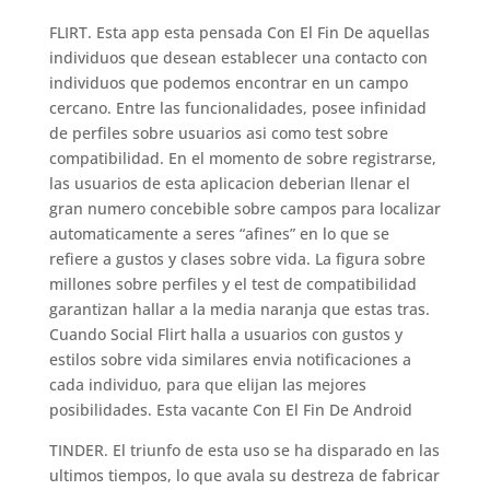
FLIRT. Esta app esta pensada Con El Fin De aquellas
individuos que desean establecer una contacto con
individuos que podemos encontrar en un campo
cercano. Entre las funcionalidades, posee infinidad
de perfiles sobre usuarios asi­ como test sobre
compatibilidad. En el momento de sobre registrarse,
las usuarios de esta aplicacion deberi­an llenar el
gran numero concebible sobre campos para localizar
automaticamente a seres “afines” en lo que se
refiere a gustos y clases sobre vida. La figura sobre
millones sobre perfiles y el test de compatibilidad
garantizan hallar a la media naranja que estas tras.
Cuando Social Flirt halla a usuarios con gustos y
estilos sobre vida similares envia notificaciones a
cada individuo, para que elijan las mejores
posibilidades. Esta vacante Con El Fin De Android
TINDER. El triunfo de esta uso se ha disparado en las
ultimos tiempos, lo que avala su destreza de fabricar