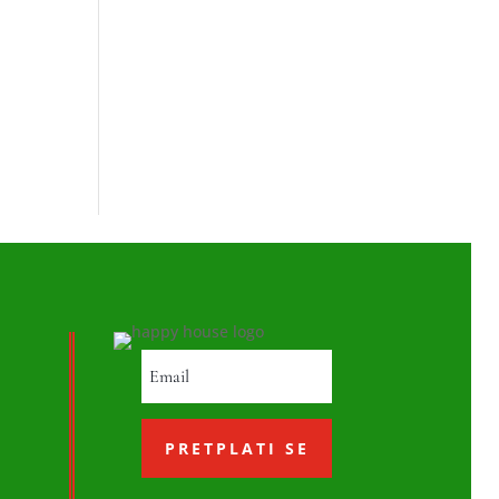
PRETPLATI SE