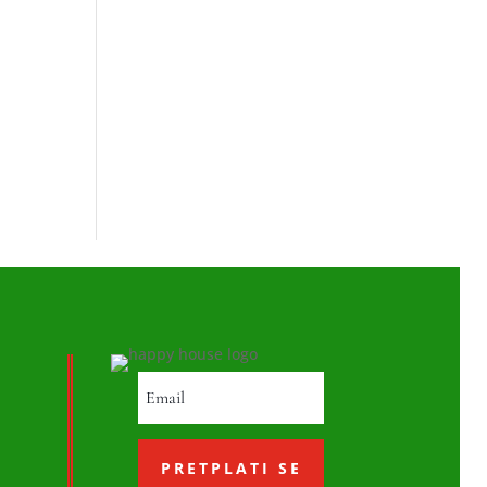
PRETPLATI SE