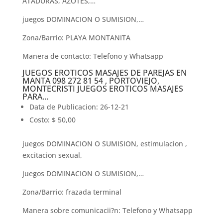
ATADURAS, AZOTES,…
juegos DOMINACION O SUMISION,…
Zona/Barrio: PLAYA MONTANITA
Manera de contacto: Telefono y Whatsapp
JUEGOS EROTICOS MASAJES DE PAREJAS EN
MANTA 098 272 81 54 , PORTOVIEJO,
MONTECRISTI JUEGOS EROTICOS MASAJES
PARA…
Data de Publicacion: 26-12-21
Costo: $ 50,00
juegos DOMINACION O SUMISION, estimulacion ,
excitacion sexual,
juegos DOMINACION O SUMISION,…
Zona/Barrio: frazada terminal
Manera sobre comunicacii?n: Telefono y Whatsapp