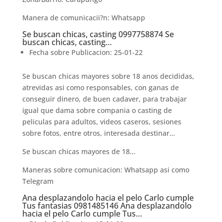
Manera de comunicacii?n: Whatsapp
Se buscan chicas, casting 0997758874 Se
buscan chicas, casting…
Fecha sobre Publicacion: 25-01-22
Se buscan chicas mayores sobre 18 anos decididas,
atrevidas asi­ como responsables, con ganas de
conseguir dinero, de buen cadaver, para trabajar
igual que dama sobre compania o casting de
peliculas para adultos, videos caseros, sesiones
sobre fotos, entre otros, interesada destinar…
Se buscan chicas mayores de 18…
Maneras sobre comunicacion: Whatsapp asi­ como
Telegram
Ana desplazandolo hacia el pelo Carlo cumple
Tus fantasias 0981485146 Ana desplazandolo
hacia el pelo Carlo cumple Tus…