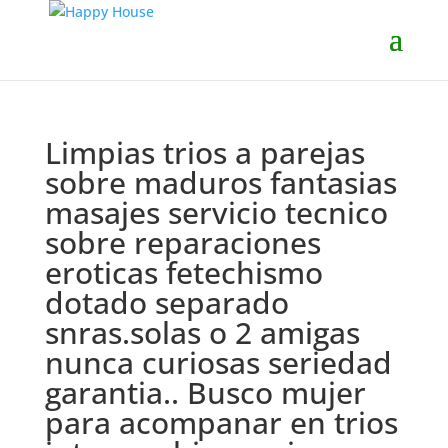
Limpias trios a parejas
sobre maduros fantasias
masajes servicio tecnico
sobre reparaciones
eroticas fetechismo
dotado separado
snras.solas o 2 amigas
nunca curiosas seriedad
garantia.. Busco mujer
para acompanar en trios