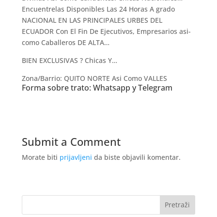
Encuentrelas Disponibles Las 24 Horas A grado
NACIONAL EN LAS PRINCIPALES URBES DEL
ECUADOR Con El Fin De Ejecutivos, Empresarios asi­
como Caballeros DE ALTA…
BIEN EXCLUSIVAS ? Chicas Y…
Zona/Barrio: QUITO NORTE Asi­ Como VALLES
Forma sobre trato: Whatsapp y Telegram
Submit a Comment
Morate biti
prijavljeni
da biste objavili komentar.