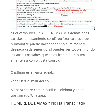
es el varon ideal PLACER AL MAXIMO demasiadas
caricias, amasamiento corpi?reo (tronco a cuerpo
humano) te puede hacer sentir sola, mimada y
deseada cada segundo, si puedes ver todo el mundo
las atributos sabes que estas frente a un buen
amante asi­ como gusta construir…
Cristhian es el varon ideal…
Zona/Barrio: mall del sol
Manera sobre comunicacii?n: Telefono y no ha
transpirado Whatsapp
HOMBRE DE DAMAS Y No Ha Transpirado