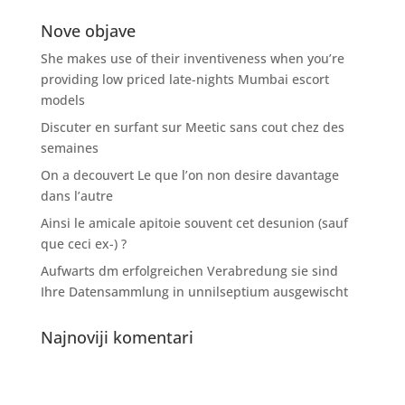
Nove objave
She makes use of their inventiveness when you’re
providing low priced late-nights Mumbai escort
models
Discuter en surfant sur Meetic sans cout chez des
semaines
On a decouvert Le que l’on non desire davantage
dans l’autre
Ainsi le amicale apitoie souvent cet desunion (sauf
que ceci ex-) ?
Aufwarts dm erfolgreichen Verabredung sie sind
Ihre Datensammlung in unnilseptium ausgewischt
Najnoviji komentari