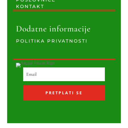
KONTAKT
Dodatne informacije
POLITIKA PRIVATNOSTI
PRETPLATI SE