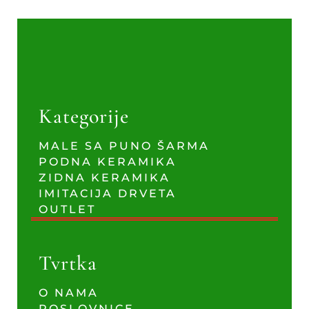
Kategorije
MALE SA PUNO ŠARMA
PODNA KERAMIKA
ZIDNA KERAMIKA
IMITACIJA DRVETA
OUTLET
Tvrtka
O NAMA
POSLOVNICE